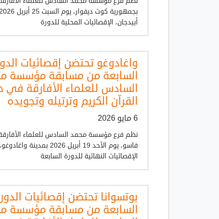
نظم فرع مؤسسة محمد السادس للعلماء الأفارقة
أبيدجان، الإقصائيات المحلية للدورة
واغادوغو تحتضن إقصائيات الدو
السابعة من مسابقة مؤسسة م
السادس للعلماء الأفارقة في 
القرآن الكريم وترتيله وتجويده
6 مايو 2026
نظم فرع مؤسسة محمد السادس للعلماء الأفارقة ب
فاسو، يوم الأحد 19 أبريل 2026 بمدينة واغادوغو،
الإقصائيات النهائية للدورة السابعة
بوتسوانا تحتضن إقصائيات الدور
السابعة من مسابقة مؤسسة م