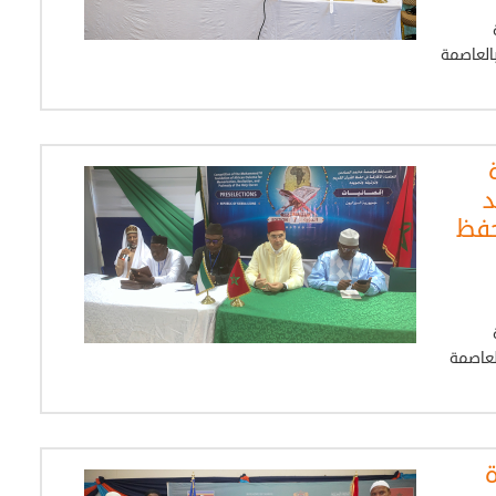
الكاميرون، يوم السبت 25 أبريل 2026، بالعاصمة
د
حفظ
ليون، يوم السبت 25 أبريل 2026 بالعاصمة
ة