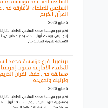
السابعة لمسابقة مؤسسة محم
السادس للعلماء الأفارقة في 
القرآن الكريم
5 مايو 2026
نظم فرع مؤسسة محمد السادس للعلماء الأفارقة
إسواتيني، يوم 25 أبريل 2026، بمدينة مانزي
الإقصائية للدورة السابعة من
بريتوريا: فرع مؤسسة محمد ال
للعلماء الأفارقة بجنوب إفريقيا
مسابقة في حفظ القرآن الكريم
وترتيله وتجويده
5 مايو 2026
نظم فرع مؤسسة محمد السادس للعلماء الأفارقة
بمدينة بريتوريا، الأطوار الإقصائية للدورة