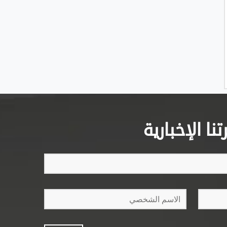
ا الإخبارية