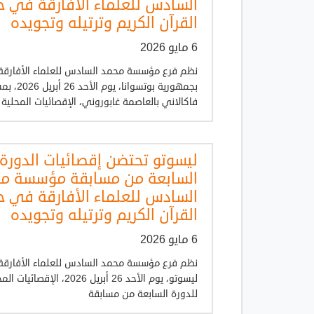
السادس للعلماء الأفارقة في 
القرآن الكريم وترتيله وتجويده
6 مايو 2026
نظم فرع مؤسسة محمد السادس للعلماء الأفارقة
بجمهورية بوتسوانا، يوم ا
فاكالاني بالعاصمة غابوروني، الإقصائيات المحلية
ليسوتو تحتضن إقصائيات الدورة
السابعة من مسابقة مؤسسة م
السادس للعلماء الأفارقة في 
القرآن الكريم وترتيله وتجويده
6 مايو 2026
نظم فرع مؤسسة محمد السادس للعلماء الأفارقة
ليسوتو، يوم الأحد 26 أبريل 2026، الإقصائي
للدورة السابعة من مسابقة