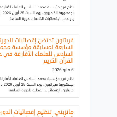
نظم فرع مؤسسة محمد السادس للعلماء الأفارقة
بجمهورية 
ياوندي، الإقصائيات الخاصة بالدورة السابعة
فريتاون تحتضن إقصائيات الدورة
السابعة لمسابقة مؤسسة محم
السادس للعلماء الأفارقة في 
القرآن الكريم
6 مايو 2026
نظم فرع مؤسسة محمد السادس للعلماء الأفارقة
بجمهورية سيرا
فريتاون، الإقصائيات المحلية للدورة السابعة
مانزيني: تنظيم إقصائيات الدور