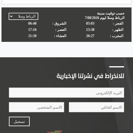
للانخراط في نشرتنا الإخبارية