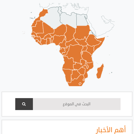
أهم الأخبار