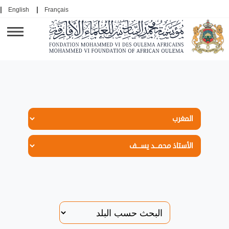
English
Français