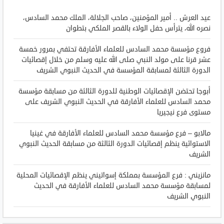
عيد العرش .. أمير المؤمنين، صاحب الجلالة، الملك محمد السادس،
نصره الله، يترأس حفل الولاء بالقصر الملكي بتطوان
فروع مؤسسة محمد السادس للعلماء الأفارقة تحتفي بمرور خمسة
عشر قرنا على مولد النبي صلى الله عليه وسلم من خلال إقصائيات
الدورة الثالثة لمسابقة المؤسسة في الحديث النبوي الشريف
أبوجا تحتضن الإقصائيات الوطنية للدورة الثالثة من مسابقة مؤسسة
محمد السادس للعلماء الأفارقة في الحديث النبوي الشريف على
مستوى فرع نيجيريا
مالابو – فرع مؤسسة محمد السادس للعلماء الأفارقة في غينيا
الاستوائية ينظم إقصائيات الدورة الثالثة من مسابقة الحديث النبوي
الشريف
مانزيني : فرع المؤسسة بمملكة إسواتيني ينظم الإقصائيات المحلية
لمسابقة مؤسسة محمد السادس للعلماء الأفارقة في الحديث
النبوي الشريف