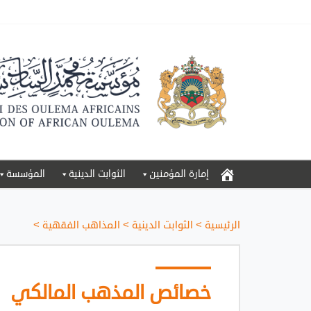
إمارة المؤمنين
الثوابت الدينية
المؤسسة
الرئيسية
>
الثوابت الدينية
>
المذاهب الفقهية
>
خصائص المذهب المالكي