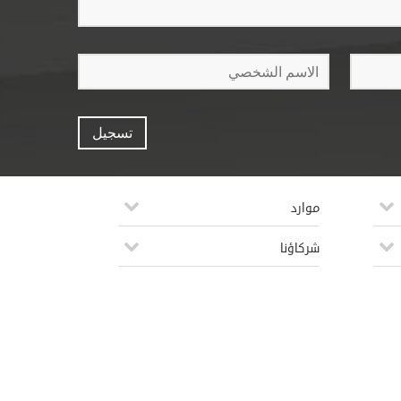
موارد
شركاؤنا