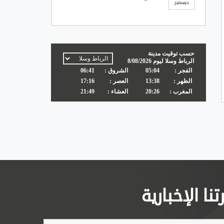
ديسمبر
ا الإخبارية