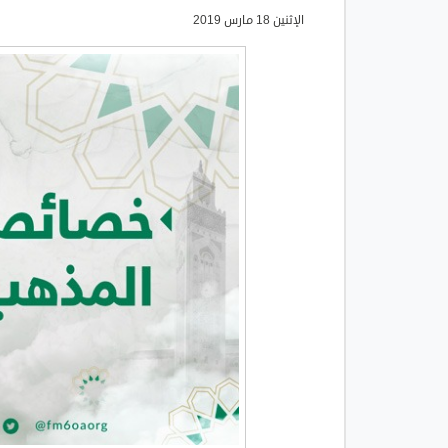
الإثنين 18 مارس 2019