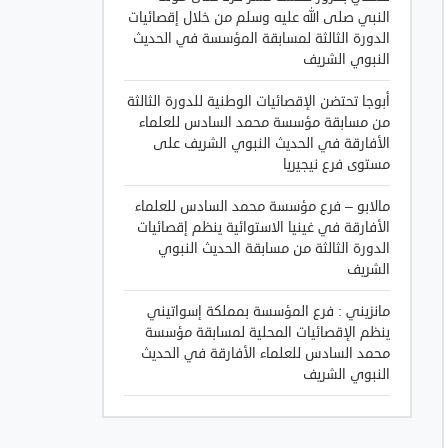
النبي صلى الله عليه وسلم من خلال إقصائيات
الدورة الثالثة لمسابقة المؤسسة في الحديث
النبوي الشريف
أبوجا تحتضن الإقصائيات الوطنية للدورة الثالثة
من مسابقة مؤسسة محمد السادس للعلماء
الأفارقة في الحديث النبوي الشريف على
مستوى فرع نيجيريا
مالابو – فرع مؤسسة محمد السادس للعلماء
الأفارقة في غينيا الاستوائية ينظم إقصائيات
الدورة الثالثة من مسابقة الحديث النبوي
الشريف
مانزيني : فرع المؤسسة بمملكة إسواتيني
ينظم الإقصائيات المحلية لمسابقة مؤسسة
محمد السادس للعلماء الأفارقة في الحديث
النبوي الشريف