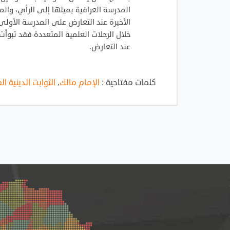
المدرسة العراقية بميلها إلى الرأي، وال
الأخيرة عند التعارض على المدرسة الأولى.
خلال الرحلات العلمية المتعددة فقد تبو
عند التعارض.
كلمات مفتاحية :
الإمام مالك
,
الثوابت الدينية ا