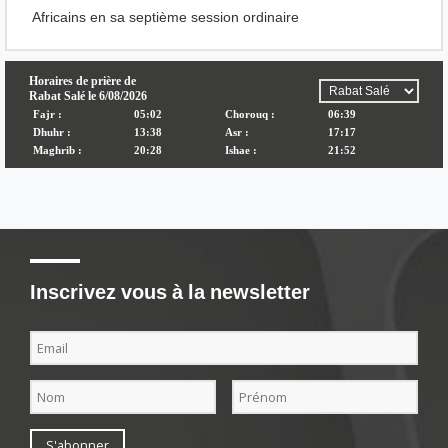
Africains en sa septième session ordinaire
Inscrivez vous à la newsletter