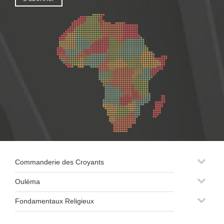
Commanderie des Croyants
Ouléma
Fondamentaux Religieux