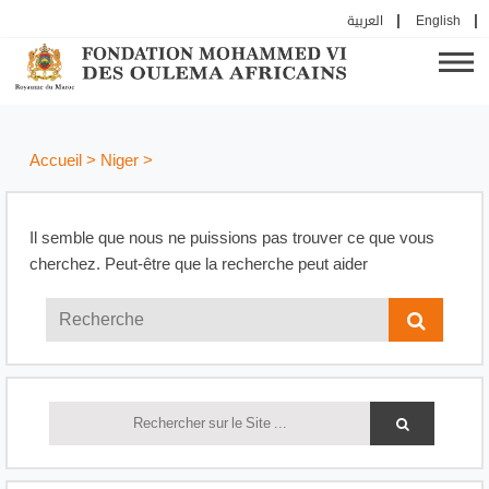
العربية
English
Accueil
>
Niger
>
Il semble que nous ne puissions pas trouver ce que vous
cherchez. Peut-être que la recherche peut aider