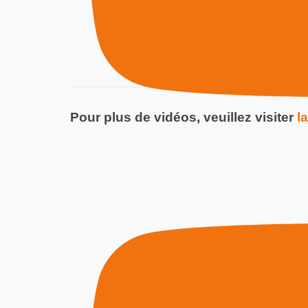
Pour plus de vidéos, veuillez visiter
l