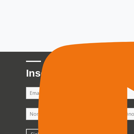
Inscrivez vous à la ne