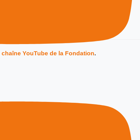
a chaîne YouTube de la Fondation
.