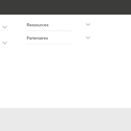
Ressources
Partenaires