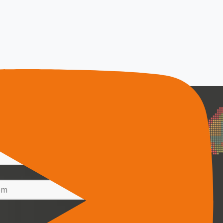
wsletter