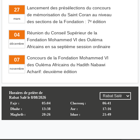
Lancement des présélections du concours
27
de mémorisation du Saint Coran au niveau
mars
des sections de la Fondation : 7ᵉ édition
Réunion du Conseil Supérieur de la
04
Fondation Mohammed VI des Ouléma
décembre
Africains en sa septième session ordinaire
Concours de la Fondation Mohammed VI
07
des Ouléma Africains du Hadith Nabawi
novembre
Acharif: deuxième édition