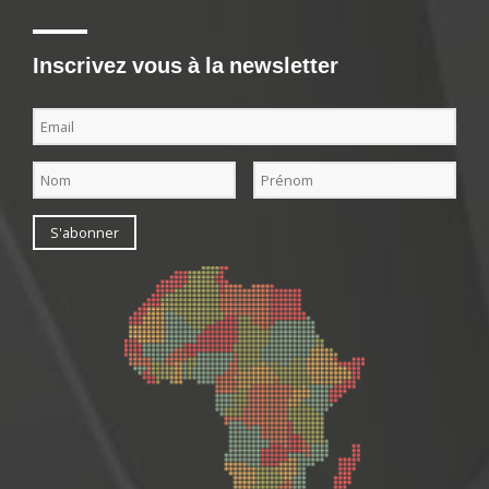
Inscrivez vous à la newsletter