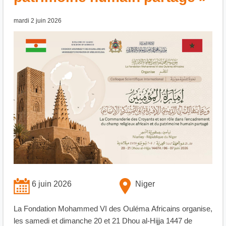
mardi 2 juin 2026
6 juin 2026
Niger
La Fondation Mohammed VI des Ouléma Africains organise,
les samedi et dimanche 20 et 21 Dhou al-Hijja 1447 de