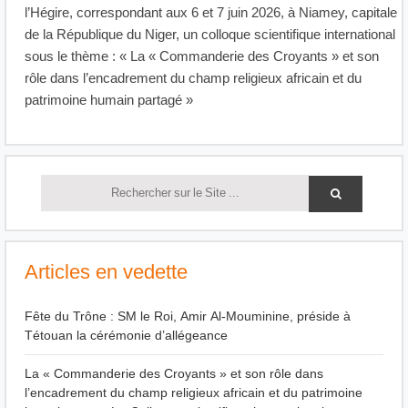
l’Hégire, correspondant aux 6 et 7 juin 2026, à Niamey, capitale
de la République du Niger, un colloque scientifique international
sous le thème : « La « Commanderie des Croyants » et son
rôle dans l’encadrement du champ religieux africain et du
patrimoine humain partagé »
Articles en vedette
Fête du Trône : SM le Roi, Amir Al-Mouminine, préside à
Tétouan la cérémonie d’allégeance
La « Commanderie des Croyants » et son rôle dans
l’encadrement du champ religieux africain et du patrimoine