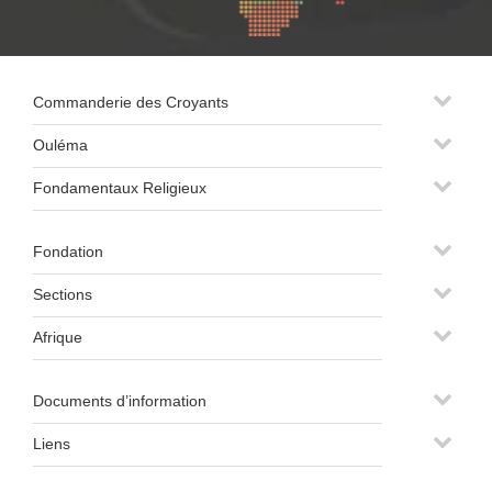
Commanderie des Croyants
Ouléma
Fondamentaux Religieux
Fondation
Sections
Afrique
Documents d’information
Liens