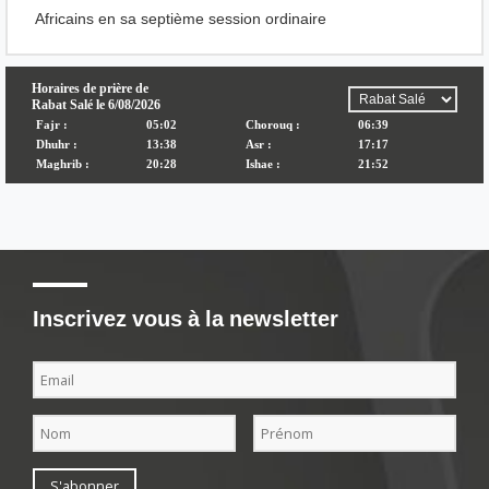
Africains en sa septième session ordinaire
Inscrivez vous à la newsletter