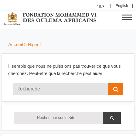
العربية
English
Accueil
>
Niger
>
Il semble que nous ne puissions pas trouver ce que vous
cherchez. Peut-être que la recherche peut aider