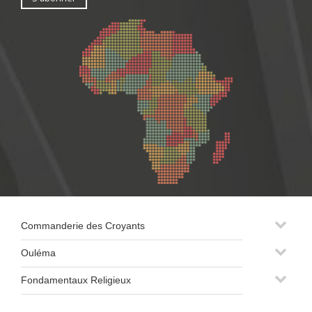
Commanderie des Croyants
Ouléma
Fondamentaux Religieux