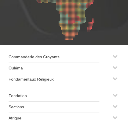
Commanderie des Croyants
Ouléma
Fondamentaux Religieux
Fondation
Sections
Afrique