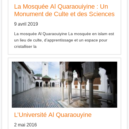
La Mosquée Al Quaraouiyine : Un
Monument de Culte et des Sciences
9 avril 2019
La mosquée Al Quaraouiyine La mosquée en islam est
un lieu de culte, d’apprentissage et un espace pour
cristalliser la
L’Université Al Quaraouyine
2 mai 2016