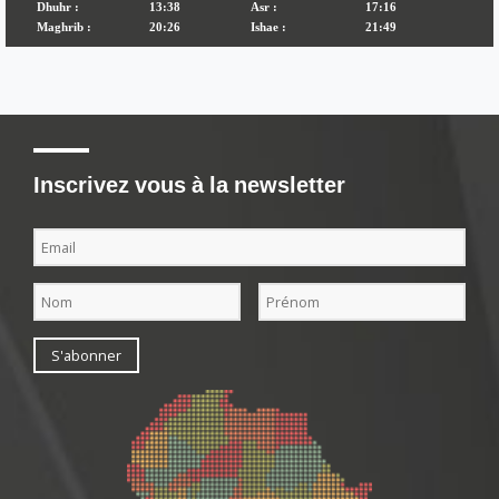
Inscrivez vous à la newsletter