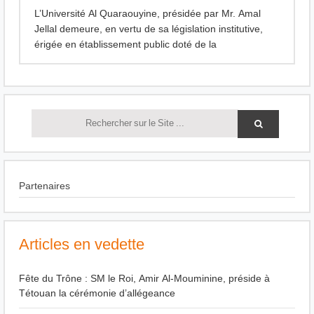
L’Université Al Quaraouyine, présidée par Mr. Amal
Jellal demeure, en vertu de sa législation institutive,
érigée en établissement public doté de la
Partenaires
Articles en vedette
Fête du Trône : SM le Roi, Amir Al-Mouminine, préside à
Tétouan la cérémonie d’allégeance