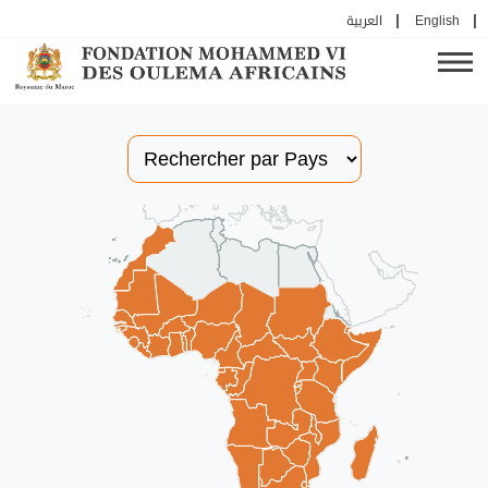
العربية
English