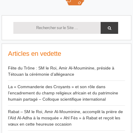
Articles en vedette
Fête du Trône : SM le Roi, Amir Al-Mouminine, préside à
Tétouan la cérémonie d’allégeance
La « Commanderie des Croyants » et son rôle dans
l’encadrement du champ religieux africain et du patrimoine
humain partagé – Colloque scientifique international
Rabat – SM le Roi, Amir Al-Mouminine, accomplit la prière de
l’Aïd Al-Adha à la mosquée « Ahl Fès » à Rabat et reçoit les
vœux en cette heureuse occasion