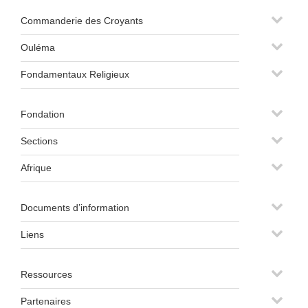
Commanderie des Croyants
Ouléma
Fondamentaux Religieux
Fondation
Sections
Afrique
Documents d’information
Liens
Ressources
Partenaires