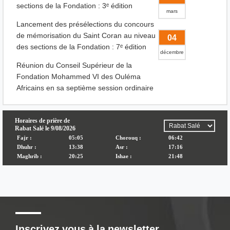
sections de la Fondation : 3ᵉ édition
mars
Lancement des présélections du concours
de mémorisation du Saint Coran au niveau
04
des sections de la Fondation : 7ᵉ édition
décembre
Réunion du Conseil Supérieur de la
Fondation Mohammed VI des Ouléma
Africains en sa septième session ordinaire
Inscrivez vous à la newsletter