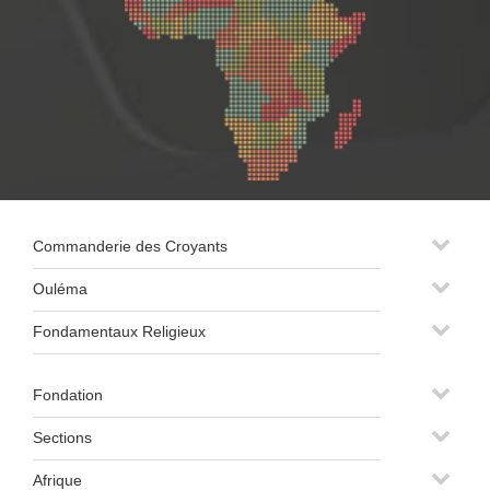
Commanderie des Croyants
Ouléma
Fondamentaux Religieux
Fondation
Sections
Afrique