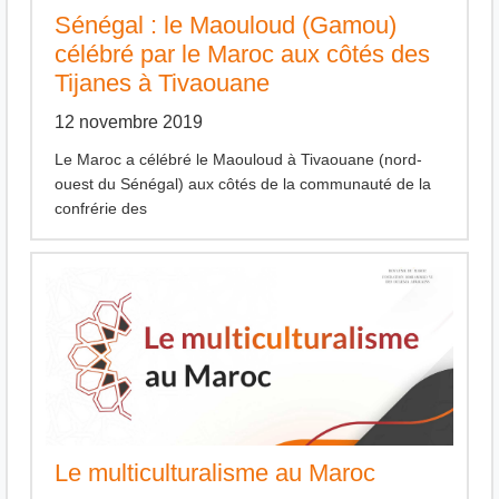
Sénégal : le Maouloud (Gamou)
célébré par le Maroc aux côtés des
Tijanes à Tivaouane
12 novembre 2019
Le Maroc a célébré le Maouloud à Tivaouane (nord-
ouest du Sénégal) aux côtés de la communauté de la
confrérie des
Le multiculturalisme au Maroc