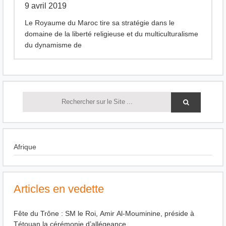
9 avril 2019
Le Royaume du Maroc tire sa stratégie dans le
domaine de la liberté religieuse et du multiculturalisme
du dynamisme de
Afrique
Articles en vedette
Fête du Trône : SM le Roi, Amir Al-Mouminine, préside à
Tétouan la cérémonie d’allégeance