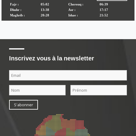
Inscrivez vous à la newsletter