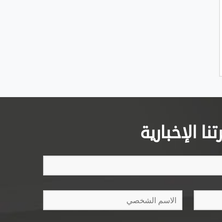
ا الإخبارية