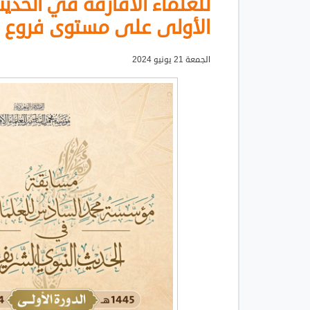
للعلماء الأفارقة في الحد
الأولى على مستوى فروع 
الجمعة 21 يونيو 2024