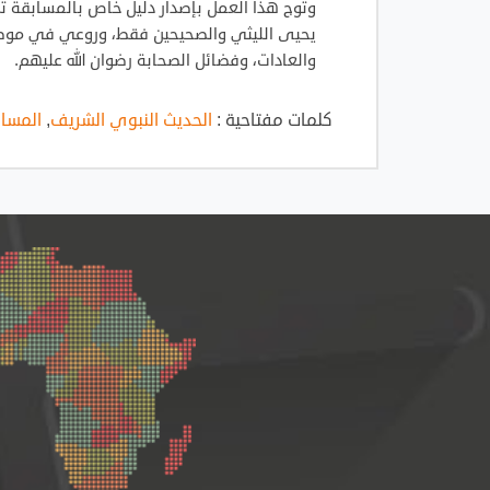
وتوج هذا العمل بإصدار دليل خاص بالمسابقة تض
يحيى الليثي والصحيحين فقط، وروعي في موضوعا
والعادات، وفضائل الصحابة رضوان الله عليهم.
كلمات مفتاحية :
الحديث النبوي الشريف
,
المساب