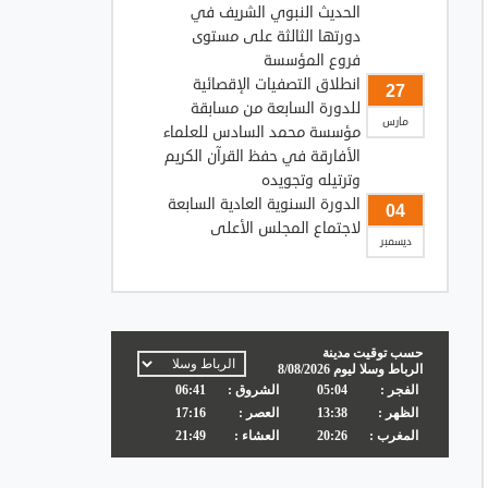
الحديث النبوي الشريف في
دورتها الثالثة على مستوى
فروع المؤسسة
انطلاق التصفيات الإقصائية
27
للدورة السابعة من مسابقة
مارس
مؤسسة محمد السادس للعلماء
الأفارقة في حفظ القرآن الكريم
وترتيله وتجويده
الدورة السنوية العادية السابعة
04
لاجتماع المجلس الأعلى
ديسمبر