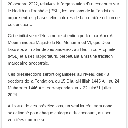
20 octobre 2022, relatives à l’organisation d’un concours sur
le Hadith du Prophète (PSL), les sections de la Fondation
organisent les phases éliminatoires de la première édition de
ce concours.
Cette initiative reflète la noble attention portée par Amir AL
Mouminine Sa Majesté le Roi Mohammed VI, que Dieu
l’assiste, à l’instar de ses ancêtres, au Hadith du Prophète
(PSL) et à ses rapporteurs, perpétuant ainsi une tradition
marocaine ancestrale.
Ces présélections seront organisées au niveau des 48
sections de la Fondation, du 15 Dhu al-Hijjah 1445 AH au 24
Muharram 1446 AH, correspondant aux 22 juin/31 juillet
2024.
À l’issue de ces présélections, un seul lauréat sera donc
sélectionné pour chaque catégorie du concours, qui sont
ventilées comme suit :