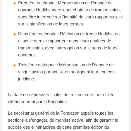
Première catégorie : Mémorisation de l’énoncé de
quarante Hadiths avec leurs chaînes de transmission,
sans être interrogé sur l’identité de leurs rapporteurs, ni
sur la signification de leurs termes.
Deuxième catégorie : Récitation de trente Hadiths, en
citant le dernier rapporteur dans leurs chaînes de
transmission, avec interrogation sur le sens de leurs
contenus.
Troisième catégorie : Mémorisation de l’énoncé de
vingt Hadiths portant loi, en soulignant leur contenu
juridique.
La date des épreuves finales de ce concours, sera fixée
ultérieurement par la Fondation.
Le secrétariat général de la Fondation appelle toutes les
sections à s’engager, de manière active, afin de garantir le
succès des éliminatoires de cette première édition du