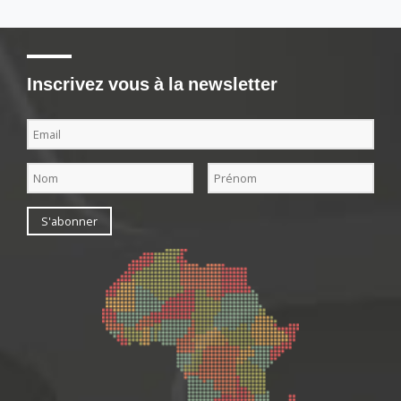
Inscrivez vous à la newsletter