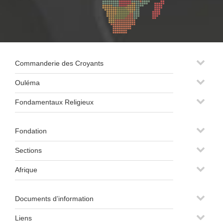
Commanderie des Croyants
Ouléma
Fondamentaux Religieux
Fondation
Sections
Afrique
Documents d’information
Liens