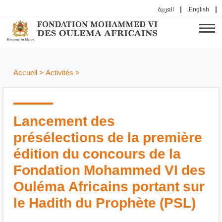
العربية
English
Accueil
>
Activités
>
Lancement des
présélections de la première
édition du concours de la
Fondation Mohammed VI des
Ouléma Africains portant sur
le Hadith du Prophète (PSL)