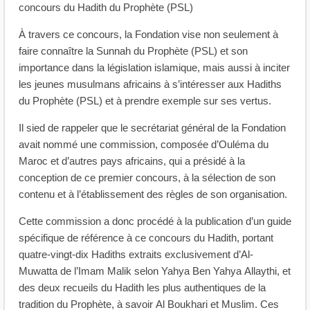
concours du Hadith du Prophète (PSL)
À travers ce concours, la Fondation vise non seulement à
faire connaître la Sunnah du Prophète (PSL) et son
importance dans la législation islamique, mais aussi à inciter
les jeunes musulmans africains à s’intéresser aux Hadiths
du Prophète (PSL) et à prendre exemple sur ses vertus.
Il sied de rappeler que le secrétariat général de la Fondation
avait nommé une commission, composée d’Ouléma du
Maroc et d’autres pays africains, qui a présidé à la
conception de ce premier concours, à la sélection de son
contenu et à l’établissement des règles de son organisation.
Cette commission a donc procédé à la publication d’un guide
spécifique de référence à ce concours du Hadith, portant
quatre-vingt-dix Hadiths extraits exclusivement d’Al-
Muwatta de l’Imam Malik selon Yahya Ben Yahya Allaythi, et
des deux recueils du Hadith les plus authentiques de la
tradition du Prophète, à savoir Al Boukhari et Muslim. Ces