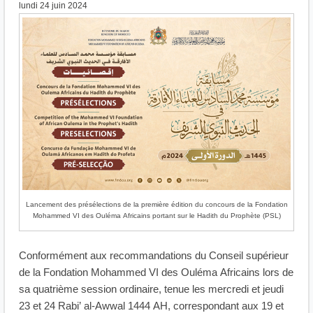
lundi 24 juin 2024
Lancement des présélections de la première édition du concours de la Fondation
Mohammed VI des Ouléma Africains portant sur le Hadith du Prophète (PSL)
Conformément aux recommandations du Conseil supérieur
de la Fondation Mohammed VI des Ouléma Africains lors de
sa quatrième session ordinaire, tenue les mercredi et jeudi
23 et 24 Rabi’ al-Awwal 1444 AH, correspondant aux 19 et