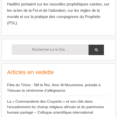
Hadiths portaient sur les nouvelles prophétiques saintes, sur
les actes de la Foi et de l’adoration, sur les règles de la
morale et sur la pratique des compagnons du Prophète
(PSL).
Articles en vedette
Fête du Trône : SM le Roi, Amir Al-Mouminine, préside à
Tétouan la cérémonie d’allégeance
La « Commanderie des Croyants » et son rôle dans
l’encadrement du champ religieux africain et du patrimoine
humain partagé – Colloque scientifique international