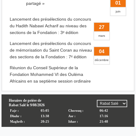
01
partagé »
juin
Lancement des présélections du concours
du Hadith Nabawi Acharif au niveau des
27
sections de la Fondation : 3ᵉ édition
mars
Lancement des présélections du concours
de mémorisation du Saint Coran au niveau
04
des sections de la Fondation : 7ᵉ édition
décembre
Réunion du Conseil Supérieur de la
Fondation Mohammed VI des Ouléma
Africains en sa septième session ordinaire