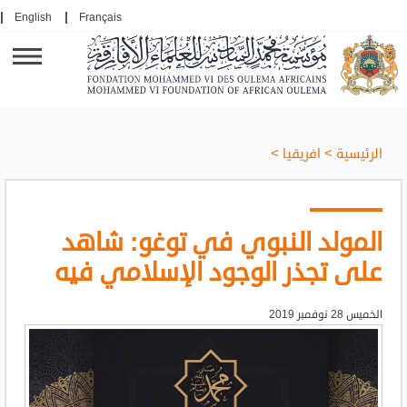
English
Français
الرئيسية
>
افريقيا
>
المولد النبوي في توغو: شاهد
على تجذر الوجود الإسلامي فيه
الخميس 28 نوفمبر 2019