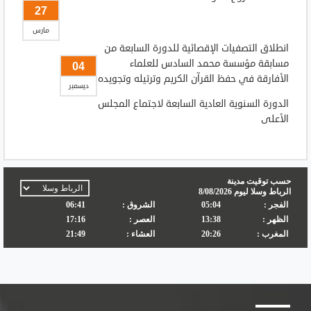
27
مارس
انطلاق التصفيات الإقصائية للدورة السابعة من
مسابقة مؤسسة محمد السادس للعلماء
04
الأفارقة في حفظ القرآن الكريم وترتيله وتجويده
ديسمبر
الدورة السنوية العادية السابعة لاجتماع المجلس
الأعلى