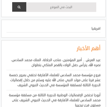
افريقيا
أهم الأخبار
عيد العرش .. أمير المؤمنين، صاحب الجلالة، الملك محمد السادس،
نصره الله، يترأس حفل الولاء بالقصر الملكي بتطوان
فروع مؤسسة محمد السادس للعلماء الأفارقة تحتفي بمرور خمسة
عشر قرنا على مولد النبي صلى الله عليه وسلم من خلال إقصائيات
الدورة الثالثة لمسابقة المؤسسة في الحديث النبوي الشريف
أبوجا تحتضن الإقصائيات الوطنية للدورة الثالثة من مسابقة مؤسسة
محمد السادس للعلماء الأفارقة في الحديث النبوي الشريف على
مستوى فرع نيجيريا