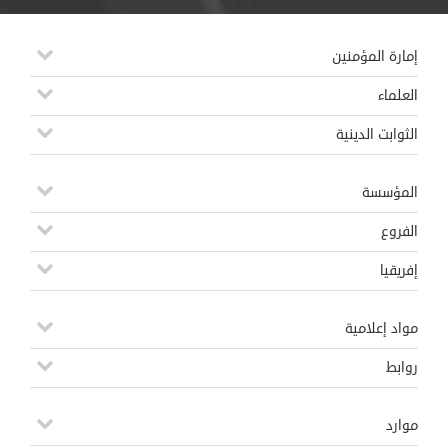
إمارة المؤمنين
العلماء
الثوابت الدينية
المؤسسة
الفروع
إفريقيا
مواد إعلامية
روابط
موارد