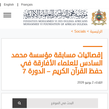
English
Français
الرئيسية
>
Socials
>
إقصائيات مسابقة مؤسسة محمد
السادس للعلماء الأفارقة في
حفظ القرآن الكريم – الدورة 7
الثلاثاء 2 يونيو 2026