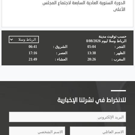
الدورة السنوية العادية السابعة لاجتماع المجلس
الأعلى
للانخراط في نشرتنا الإخبارية