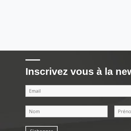
Inscrivez vous à la ne