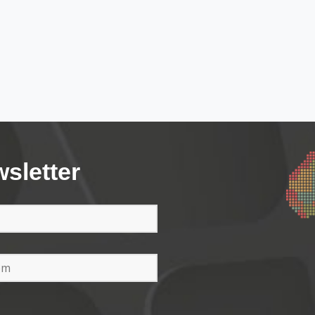
wsletter