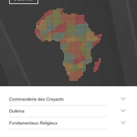
Commanderie des Croyants
Ouléma
Fondamentaux Religieux