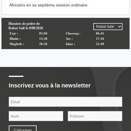
Africains en sa septième session ordinaire
Inscrivez vous à la newsletter