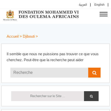
العربية
English
Accueil
>
Djibouti
>
Il semble que nous ne puissions pas trouver ce que vous
cherchez. Peut-être que la recherche peut aider