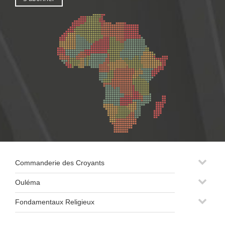
Commanderie des Croyants
Ouléma
Fondamentaux Religieux