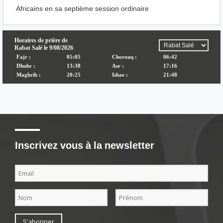
Africains en sa septième session ordinaire
Inscrivez vous à la newsletter