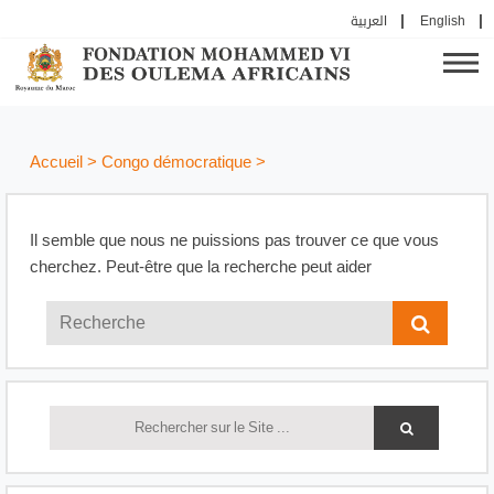
العربية
English
Accueil
>
Congo démocratique
>
Il semble que nous ne puissions pas trouver ce que vous
cherchez. Peut-être que la recherche peut aider