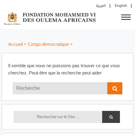
العربية
English
Accueil
>
Congo démocratique
>
Il semble que nous ne puissions pas trouver ce que vous
cherchez. Peut-être que la recherche peut aider