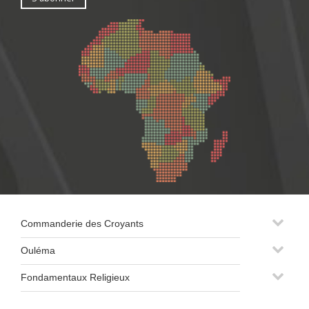
Commanderie des Croyants
Ouléma
Fondamentaux Religieux