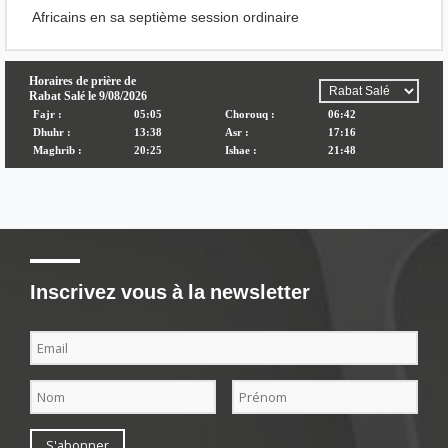
Africains en sa septième session ordinaire
Inscrivez vous à la newsletter