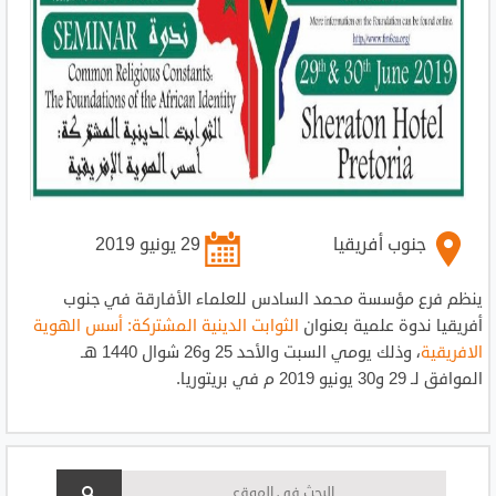
جنوب أفريقيا
29 يونيو 2019
ينظم فرع مؤسسة محمد السادس للعلماء الأفارقة في جنوب
أفريقيا ندوة علمية بعنوان
الثوابت الدينية المشتركة: أسس الهوية
الافريقية
، وذلك يومي السبت والأحد 25 و26 شوال 1440 هـ
الموافق لـ 29 و30 يونيو 2019 م في بريتوريا.