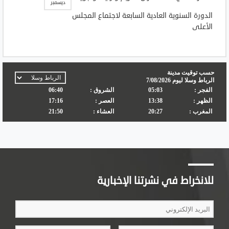
ديسمبر
الدورة السنوية العادية السابعة لاجتماع المجلس
الأعلى
للانخراط في نشرتنا الإخبارية