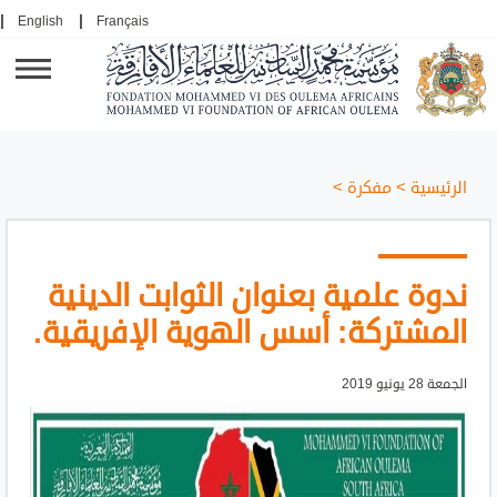
English
Français
الرئيسية
>
مفكرة
>
ندوة علمية بعنوان الثوابت الدينية
المشتركة: أسس الهوية الإفريقية.
الجمعة 28 يونيو 2019