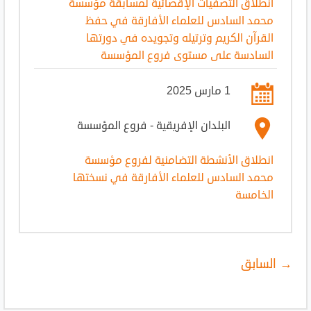
انطلاق التصفيات الإقصائية لمسابقة مؤسسة
محمد السادس للعلماء الأفارقة في حفظ
القرآن الكريم وترتيله وتجويده في دورتها
السادسة على مستوى فروع المؤسسة
1 مارس 2025
البلدان الإفريقية - فروع المؤسسة
انطلاق الأنشطة التضامنية لفروع مؤسسة
محمد السادس للعلماء الأفارقة في نسختها
الخامسة
→ السابق