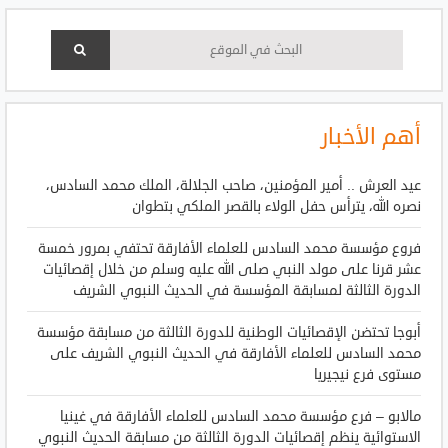
أهم الأخبار
عيد العرش .. أمير المؤمنين، صاحب الجلالة، الملك محمد السادس،
نصره الله، يترأس حفل الولاء بالقصر الملكي بتطوان
فروع مؤسسة محمد السادس للعلماء الأفارقة تحتفي بمرور خمسة
عشر قرنا على مولد النبي صلى الله عليه وسلم من خلال إقصائيات
الدورة الثالثة لمسابقة المؤسسة في الحديث النبوي الشريف
أبوجا تحتضن الإقصائيات الوطنية للدورة الثالثة من مسابقة مؤسسة
محمد السادس للعلماء الأفارقة في الحديث النبوي الشريف على
مستوى فرع نيجيريا
مالابو – فرع مؤسسة محمد السادس للعلماء الأفارقة في غينيا
الاستوائية ينظم إقصائيات الدورة الثالثة من مسابقة الحديث النبوي