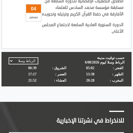
انطلاق التصفيات الإقصائية للدورة السابعة من
مسابقة مؤسسة محمد السادس للعلماء
04
الأفارقة في حفظ القرآن الكريم وترتيله وتجويده
ديسمبر
الدورة السنوية العادية السابعة لاجتماع المجلس
الأعلى
للانخراط في نشرتنا الإخبارية