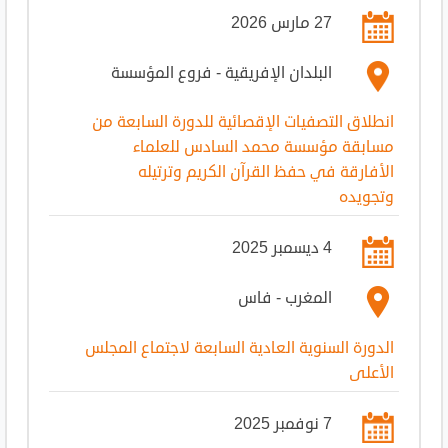
27 مارس 2026
البلدان الإفريقية - فروع المؤسسة
انطلاق التصفيات الإقصائية للدورة السابعة من
مسابقة مؤسسة محمد السادس للعلماء
الأفارقة في حفظ القرآن الكريم وترتيله
وتجويده
4 ديسمبر 2025
المغرب - فاس
الدورة السنوية العادية السابعة لاجتماع المجلس
الأعلى
7 نوفمبر 2025