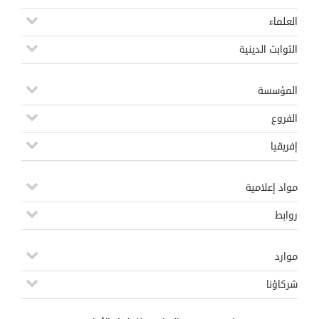
العلماء
الثوابت الدينية
المؤسسة
الفروع
إفريقيا
مواد إعلامية
روابط
موارد
شركاؤنا