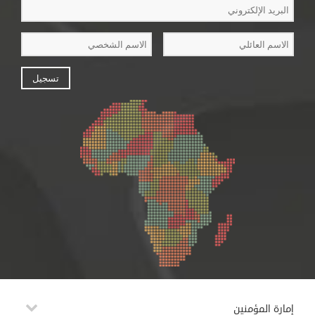
إمارة المؤمنين