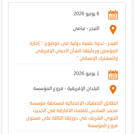
6 يونيو 2026
النيجر - نيامي
النيجر - ندوة علمية دولية في موضوع: " إمارة
المؤمنين ورعايتها للشأن الديني الإفريقي
وللمشترك الإنساني "
1 يونيو 2026
البلدان الإفريقية - فروع المؤسسة
انطلاق التصفيات الإقصائية لمسابقة مؤسسة
محمد السادس للعلماء الأفارقة في الحديث
النبوي الشريف في دورتها الثالثة على مستوى
فروع المؤسسة