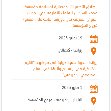
انطلاق التصفيات الإقصائية لمسابقة مؤسسة
محمد السادس للعلماء الأفارقة في الحديث
النبوي الشريف في دورتها الثانية على مستوى
فروع المؤسسة
19 يوليو 2025
رواندا - كيغالي
رواندا - ندوة علمية دولية في موضوع: "القيم
الأخلاقية في الإسلام وأثرها في السلم
المجتمعي الإفريقي"
1 مايو 2025
البلدان الإفريقية - فروع المؤسسة