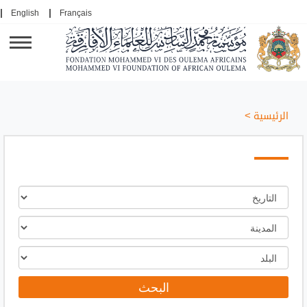
English
Français
الرئيسية
>