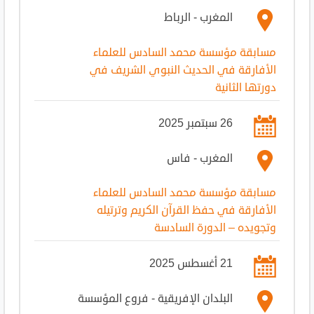
المغرب - الرباط
مسابقة مؤسسة محمد السادس للعلماء
الأفارقة في الحديث النبوي الشريف في
دورتها الثانية
26 سبتمبر 2025
المغرب - فاس
مسابقة مؤسسة محمد السادس للعلماء
الأفارقة في حفظ القرآن الكريم وترتيله
وتجويده – الدورة السادسة
21 أغسطس 2025
البلدان الإفريقية - فروع المؤسسة