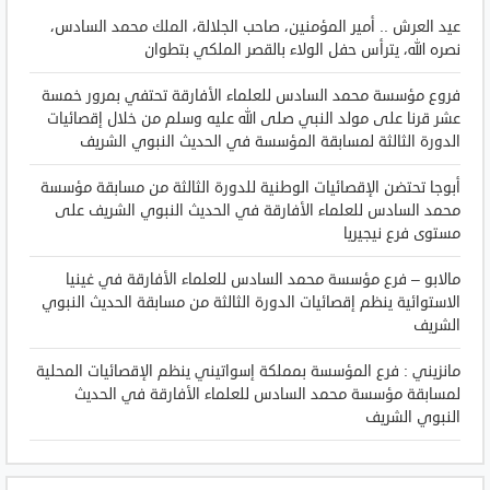
عيد العرش .. أمير المؤمنين، صاحب الجلالة، الملك محمد السادس،
نصره الله، يترأس حفل الولاء بالقصر الملكي بتطوان
فروع مؤسسة محمد السادس للعلماء الأفارقة تحتفي بمرور خمسة
عشر قرنا على مولد النبي صلى الله عليه وسلم من خلال إقصائيات
الدورة الثالثة لمسابقة المؤسسة في الحديث النبوي الشريف
أبوجا تحتضن الإقصائيات الوطنية للدورة الثالثة من مسابقة مؤسسة
محمد السادس للعلماء الأفارقة في الحديث النبوي الشريف على
مستوى فرع نيجيريا
مالابو – فرع مؤسسة محمد السادس للعلماء الأفارقة في غينيا
الاستوائية ينظم إقصائيات الدورة الثالثة من مسابقة الحديث النبوي
الشريف
مانزيني : فرع المؤسسة بمملكة إسواتيني ينظم الإقصائيات المحلية
لمسابقة مؤسسة محمد السادس للعلماء الأفارقة في الحديث
النبوي الشريف