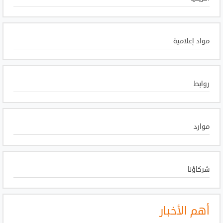
مواد إعلامية
روابط
موارد
شركاؤنا
أهم الأخبار