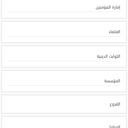
إمارة المؤمنين
العلماء
الثوابت الدينية
المؤسسة
الفروع
افريقيا