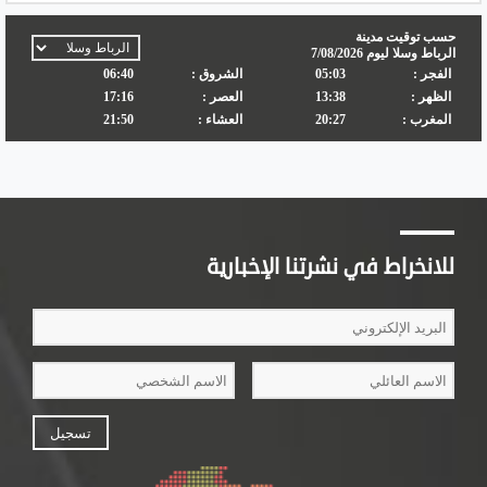
للانخراط في نشرتنا الإخبارية