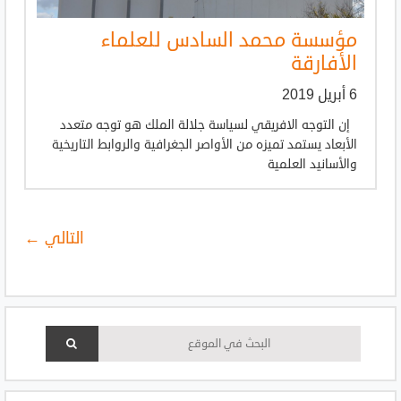
مؤسسة محمد السادس للعلماء
الأفارقة
6 أبريل 2019
إن التوجه الافريقي لسياسة جلالة الملك هو توجه متعدد
الأبعاد يستمد تميزه من الأواصر الجغرافية والروابط التاريخية
والأسانيد العلمية
التالي ←