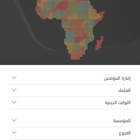
إمارة المؤمنين
العلماء
الثوابت الدينية
المؤسسة
الفروع