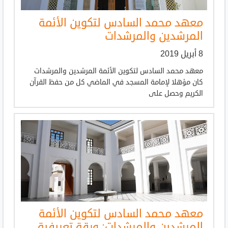
معهد محمد السادس لتكوين الأئمة
المرشدين والمرشدات
8 أبريل 2019
معهد محمد السادس لتكوين الأئمة المرشدين والمرشدات
كان مؤهلا لإمامة المسجد في الماضي كل من حفظ القرآن
الكريم وحصل على
معهد محمد السادس لتكوين الأئمة
المرشدين والمرشدات: ورقة تعريفية