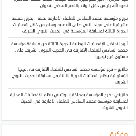
نصره الله، يترأس حفل الولاء بالقصر الملكي بتطوان
فروع مؤسسة محمد السادس للعلماء الأفارقة تحتفي بمرور خمسة
عشر قرنا على مولد النبي صلى الله عليه وسلم من خلال إقصائيات
الدورة الثالثة لمسابقة المؤسسة في الحديث النبوي الشريف
أبوجا تحتضن الإقصائيات الوطنية للدورة الثالثة من مسابقة مؤسسة
محمد السادس للعلماء الأفارقة في الحديث النبوي الشريف على
مستوى فرع نيجيريا
مالابو – فرع مؤسسة محمد السادس للعلماء الأفارقة في غينيا
الاستوائية ينظم إقصائيات الدورة الثالثة من مسابقة الحديث النبوي
الشريف
مانزيني : فرع المؤسسة بمملكة إسواتيني ينظم الإقصائيات المحلية
لمسابقة مؤسسة محمد السادس للعلماء الأفارقة في الحديث
النبوي الشريف
مفكرة