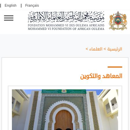
English
Français
الرئيسية
>
العلماء
>
المعاهد والتكوين