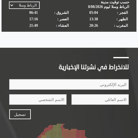
للانخراط في نشرتنا الإخبارية