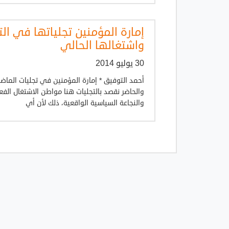
إمارة المؤمنين تجلياتها في التا
واشتغالها الحالي
30 يوليو 2014
أحمد التوفيق * إمارة المؤمنين في تجليات الما
والحاضر نقصد بالتجليات هنا مواطن الاشتغال الف
والنجاعة السياسية الواقعية، ذلك لأن أي