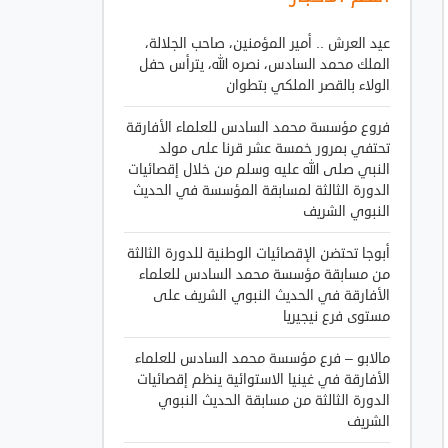
عيد العرش .. أمير المؤمنين، صاحب الجلالة،
الملك محمد السادس، نصره الله، يترأس حفل
الولاء بالقصر الملكي بتطوان
فروع مؤسسة محمد السادس للعلماء الأفارقة
تحتفي بمرور خمسة عشر قرنا على مولد
النبي صلى الله عليه وسلم من خلال إقصائيات
الدورة الثالثة لمسابقة المؤسسة في الحديث
النبوي الشريف
أبوجا تحتضن الإقصائيات الوطنية للدورة الثالثة
من مسابقة مؤسسة محمد السادس للعلماء
الأفارقة في الحديث النبوي الشريف على
مستوى فرع نيجيريا
مالابو – فرع مؤسسة محمد السادس للعلماء
الأفارقة في غينيا الاستوائية ينظم إقصائيات
الدورة الثالثة من مسابقة الحديث النبوي
الشريف