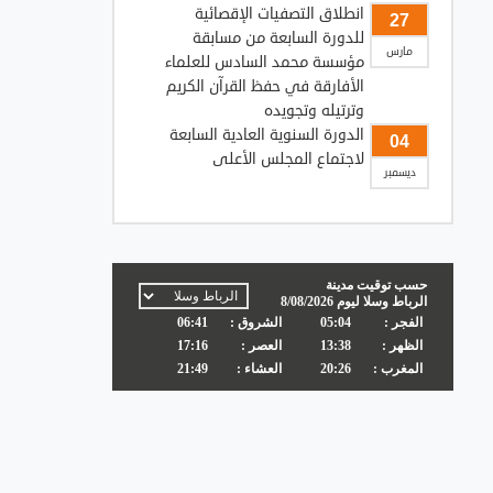
انطلاق التصفيات الإقصائية
27
للدورة السابعة من مسابقة
مارس
مؤسسة محمد السادس للعلماء
الأفارقة في حفظ القرآن الكريم
وترتيله وتجويده
الدورة السنوية العادية السابعة
04
لاجتماع المجلس الأعلى
ديسمبر