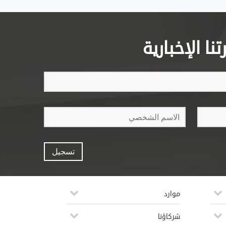
ا الإخبارية
موارد
شركاؤنا