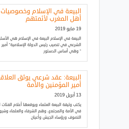
البيعة في الإسلام وخصوصيات 
أهل المغرب لأئمتهم
19 مايو 2019
البيعة في الإسلام البيعة في الإسلام هي الأسل
الشرعي في تنصيب رئيس الدولة الإسلامية“ أمير 
“ وهي أساس الدستور
البيعة: عقد شرعي يوثق العلاقة
أمير المؤمنين والأمة
13 أبريل 2019
يكتب وثيقة البيعة العلماء ويوقعها أعلام الفئات 
في الأمة والمجتمع، وهم الشرفاء والعلماء وشيوخ
التصوف ورؤساء الجيش وأعيان