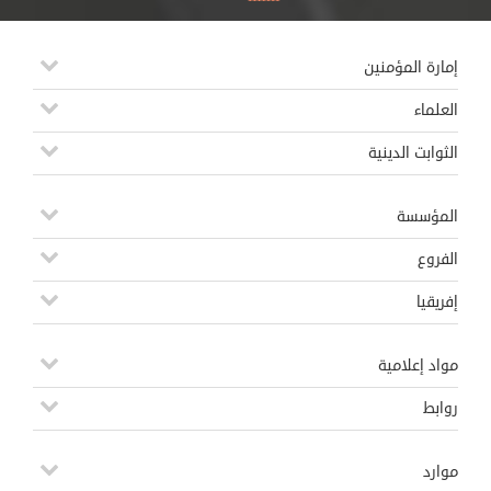
إمارة المؤمنين
العلماء
الثوابت الدينية
المؤسسة
الفروع
إفريقيا
مواد إعلامية
روابط
موارد