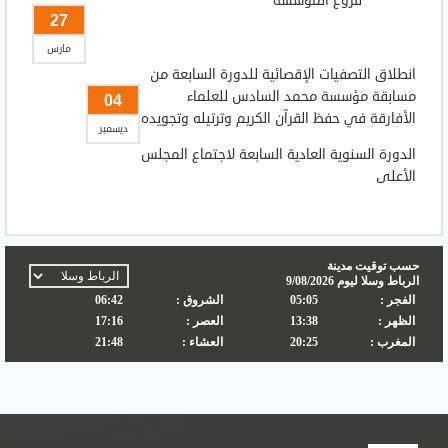
فروع المؤسسة
27
مارس
انطلاق التصفيات الإقصائية للدورة السابعة من
مسابقة مؤسسة محمد السادس للعلماء
04
الأفارقة في حفظ القرآن الكريم وترتيله وتجويده
ديسمبر
الدورة السنوية العادية السابعة لاجتماع المجلس
الأعلى