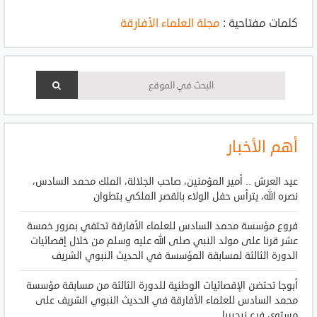
كلمات مفتاحية :
مجلة العلماء الأفارقة
أهم الأخبار
عيد العرش .. أمير المؤمنين، صاحب الجلالة، الملك محمد السادس،
نصره الله، يترأس حفل الولاء بالقصر الملكي بتطوان
فروع مؤسسة محمد السادس للعلماء الأفارقة تحتفي بمرور خمسة
عشر قرنا على مولد النبي صلى الله عليه وسلم من خلال إقصائيات
الدورة الثالثة لمسابقة المؤسسة في الحديث النبوي الشريف
أبوجا تحتضن الإقصائيات الوطنية للدورة الثالثة من مسابقة مؤسسة
محمد السادس للعلماء الأفارقة في الحديث النبوي الشريف على
مستوى فرع نيجيريا