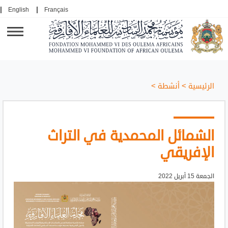
English
Français
الرئيسية
>
أنشطة
>
الشمائل المحمدية في التراث
الإفريقي
الجمعة 15 أبريل 2022