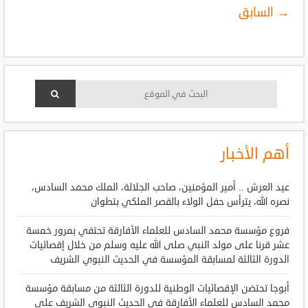
→ السابق
أهم الأخبار
عيد العرش .. أمير المؤمنين، صاحب الجلالة، الملك محمد السادس،
نصره الله، يترأس حفل الولاء بالقصر الملكي بتطوان
فروع مؤسسة محمد السادس للعلماء الأفارقة تحتفي بمرور خمسة
عشر قرنا على مولد النبي صلى الله عليه وسلم من خلال إقصائيات
الدورة الثالثة لمسابقة المؤسسة في الحديث النبوي الشريف
أبوجا تحتضن الإقصائيات الوطنية للدورة الثالثة من مسابقة مؤسسة
محمد السادس للعلماء الأفارقة في الحديث النبوي الشريف على