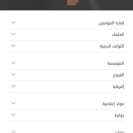
إمارة المؤمنين
العلماء
الثوابت الدينية
المؤسسة
الفروع
إفريقيا
مواد إعلامية
روابط
موارد