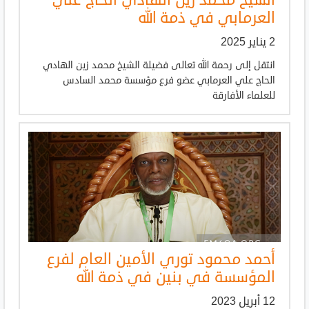
الشيخ محمد زين الهادي الحاج علي
العرمابي في ذمة الله
2 يناير 2025
انتقل إلى رحمة الله تعالى فضيلة الشيخ محمد زين الهادي
الحاج علي العرمابي عضو فرع مؤسسة محمد السادس
للعلماء الأفارقة
أحمد محمود توري الأمين العام لفرع
المؤسسة في بنين في ذمة الله
12 أبريل 2023