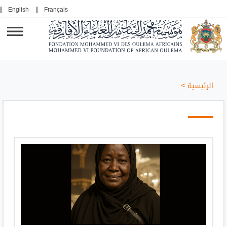
English
Français
الرئيسية
>