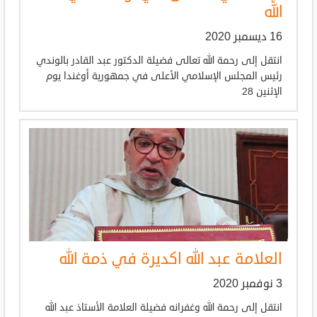
الله
16 ديسمبر 2020
انتقل إلى رحمة الله تعالى فضيلة الدكتور عبد القادر بالوندي
رئيس المجلس الإسلامي الأعلى في جمهورية أوغندا يوم
الإثنين 28
العلامة عبد الله اكديرة في ذمة الله
3 نوفمبر 2020
انتقل إلى رحمة الله وغفرانه فضيلة العلامة الأستاذ عبد الله