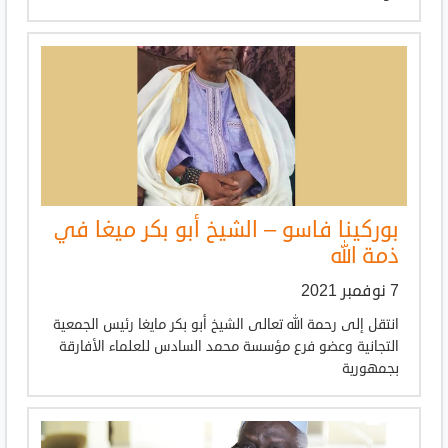
بوركينا فاسو – الشيخ أبو بكر ميغا في
ذمة الله
7 نوفمبر 2021
انتقل إلى رحمة الله تعالى الشيخ أبو بكر مايغا رئيس الجمعية
التجانية وعضو فرع مؤسسة محمد السادس للعلماء الأفارقة
بجمهورية