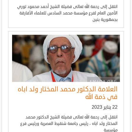
انتقل إلى رحمة الله تعالى فضيلة الشيخ أحمد محمود توري
الأمين العام لفرع مؤسسة محمد السادس للعلماء الأفارقة
بجمهورية بنين
العلامة الدكتور محمد المختار ولد اباه
في ذمة الله
22 يناير 2023
انتقل إلى رحمة الله تعالى فضيلة الشيخ الدكتور محمد
المختار ولد اباه ، رئيس جامعة شنقيط العصرية ورئيس فرع
مؤسسة