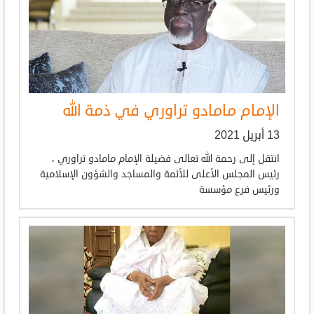
الإمام مامادو تراوري في ذمة الله
13 أبريل 2021
انتقل إلى رحمة الله تعالى فضيلة الإمام مامادو تراوري ،
رئيس المجلس الأعلى للأئمة والمساجد والشؤون الإسلامية
ورئيس فرع مؤسسة