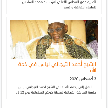
اكديرة عضو المجلس الأعلى لمؤسسة محمد السادس
للعلماء الافارقة ورئيس
الشيخ أحمد التيجاني نياس في ذمة
الله
3 أغسطس 2020
انتقل إلى رحمة الله تعالى الشيخ أحمد التيجاني نياس
خليفة الطريقة التيجانية لمدينة كولاخ السنغالية يوم 12 ذو