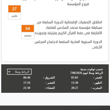
فروع المؤسسة
27
مارس
انطلاق التصفيات الإقصائية للدورة السابعة من
مسابقة مؤسسة محمد السادس للعلماء
04
الأفارقة في حفظ القرآن الكريم وترتيله وتجويده
ديسمبر
الدورة السنوية العادية السابعة لاجتماع المجلس
الأعلى