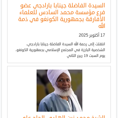
السيدة الفاضلة جينابا بارادجي عضو
فرع مؤسسة محمد السادس للعلماء
الأفارقة بجمهورية الكونغو في ذمة
الله
17 أكتوبر 2025
انتقلت إلى رحمة الله السيدة الفاضلة جينابا بارادجي،
الشخصية البارزة في المجتمع الإسلامي بجمهورية الكونغو،
يوم السبت 19 ربيع الثاني