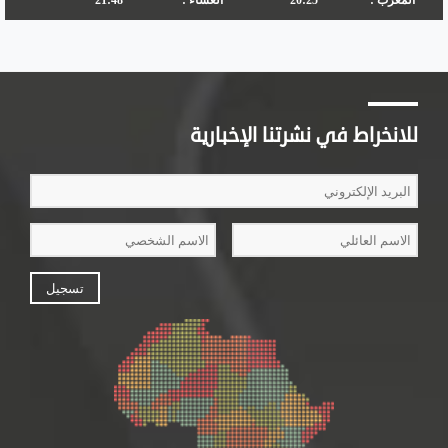
للانخراط في نشرتنا الإخبارية