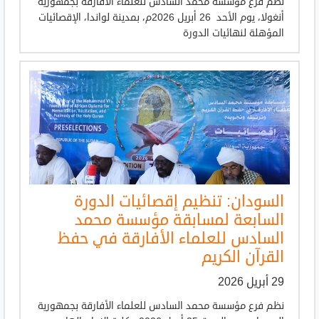
نظم فرع مؤسسة محمد السادس للعلماء الأفارقة بجمهورية
أنغولا، يوم الأحد 26 أبريل 2026م، بمدينة لواندا، الإقصائيات
المؤهلة لنهائيات الدورة
السودان: تنظيم إقصائيات الدورة
السابعة لمسابقة مؤسسة محمد
السادس للعلماء الأفارقة في حفظ
القرآن الكريم
29 أبريل 2026
نظم فرع مؤسسة محمد السادس للعلماء الأفارقة بجمهورية