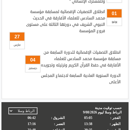
وللمشترك الإنساني "
انطلاق التصفيات الإقصائية لمسابقة مؤسسة
01
محمد السادس للعلماء الأفارقة في الحديث
يونيو
النبوي الشريف في دورتها الثالثة على مستوى
فروع المؤسسة
27
مارس
انطلاق التصفيات الإقصائية للدورة السابعة من
مسابقة مؤسسة محمد السادس للعلماء
04
الأفارقة في حفظ القرآن الكريم وترتيله وتجويده
ديسمبر
الدورة السنوية العادية السابعة لاجتماع المجلس
الأعلى