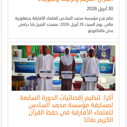
30 أبريل 2026
نظم فرع مؤسسة محمد السادس للعلماء الأفارقة بجمهورية
مالي، يوم السبت 25 أبريل 2026، بمسجد الشيخ بابا درامي
بحي بانانكابوغو
أكرا: تنظيم إقصائيات الدورة السابعة
لمسابقة مؤسسة محمد السادس
للعلماء الأفارقة في حفظ القرآن
الكريم بغانا