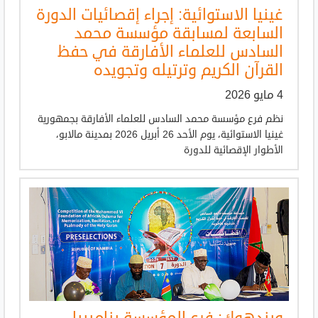
غينيا الاستوائية: إجراء إقصائيات الدورة
السابعة لمسابقة مؤسسة محمد
السادس للعلماء الأفارقة في حفظ
القرآن الكريم وترتيله وتجويده
4 مايو 2026
نظم فرع مؤسسة محمد السادس للعلماء الأفارقة بجمهورية
غينيا الاستوائية، يوم الأحد 26 أبريل 2026 بمدينة مالابو،
الأطوار الإقصائية للدورة