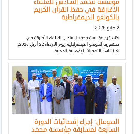
مؤسسة محمد السادس للعلماء
الأفارقة في حفظ القرآن الكريم
بالكونغو الديمقراطية
2 مايو 2026
نظم فرع مؤسسة محمد السادس للعلماء الأفارقة في
جمهورية الكونغو الديمقراطية، يوم الأربعاء 22 أبريل 2026،
بكينشاسا، التصفيات الإقصائية المحلية
الصومال: إجراء إقصائيات الدورة
السابعة لمسابقة مؤسسة محمد