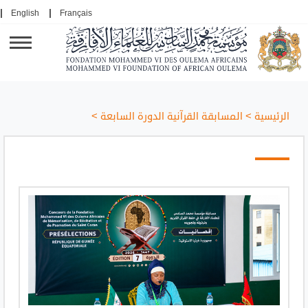
English
Français
الرئيسية
>
المسابقة القرآنية الدورة السابعة
>