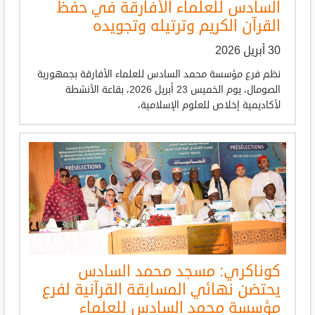
السادس للعلماء الأفارقة في حفظ
القرآن الكريم وترتيله وتجويده
30 أبريل 2026
نظم فرع مؤسسة محمد السادس للعلماء الأفارقة بجمهورية
الصومال، يوم الخميس 23 أبريل 2026، بقاعة الأنشطة
لأكاديمية إخلاص للعلوم الإسلامية،
كوناكري: مسجد محمد السادس
يحتضن نهائي المسابقة القرآنية لفرع
مؤسسة محمد السادس للعلماء