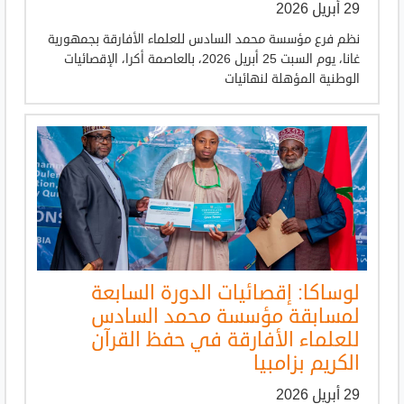
29 أبريل 2026
نظم فرع مؤسسة محمد السادس للعلماء الأفارقة بجمهورية
غانا، يوم السبت 25 أبريل 2026، بالعاصمة أكرا، الإقصائيات
الوطنية المؤهلة لنهائيات
لوساكا: إقصائيات الدورة السابعة
لمسابقة مؤسسة محمد السادس
للعلماء الأفارقة في حفظ القرآن
الكريم بزامبيا
29 أبريل 2026