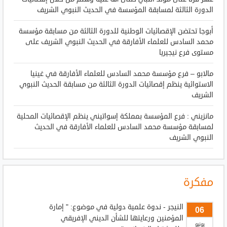
الدورة الثالثة لمسابقة المؤسسة في الحديث النبوي الشريف
أبوجا تحتضن الإقصائيات الوطنية للدورة الثالثة من مسابقة مؤسسة
محمد السادس للعلماء الأفارقة في الحديث النبوي الشريف على
مستوى فرع نيجيريا
مالابو – فرع مؤسسة محمد السادس للعلماء الأفارقة في غينيا
الاستوائية ينظم إقصائيات الدورة الثالثة من مسابقة الحديث النبوي
الشريف
مانزيني : فرع المؤسسة بمملكة إسواتيني ينظم الإقصائيات المحلية
لمسابقة مؤسسة محمد السادس للعلماء الأفارقة في الحديث
النبوي الشريف
مفكرة
النيجر - ندوة علمية دولية في موضوع: " إمارة
06
المؤمنين ورعايتها للشأن الديني الإفريقي
يونيو