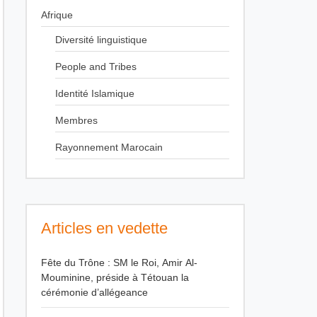
Afrique
Diversité linguistique
People and Tribes
Identité Islamique
Membres
Rayonnement Marocain
Articles en vedette
Fête du Trône : SM le Roi, Amir Al-
Mouminine, préside à Tétouan la
cérémonie d’allégeance