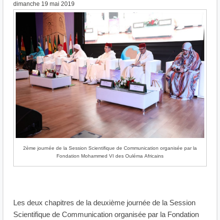
dimanche 19 mai 2019
2ème journée de la Session Scientifique de Communication organisée par la
Fondation Mohammed VI des Ouléma Africains
Les deux chapitres de la deuxième journée de la Session
Scientifique de Communication organisée par la Fondation