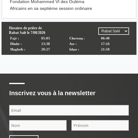
Fondation Mohammed VI des Ouléma
Africains en sa septième session ordinaire
Inscrivez vous à la newsletter