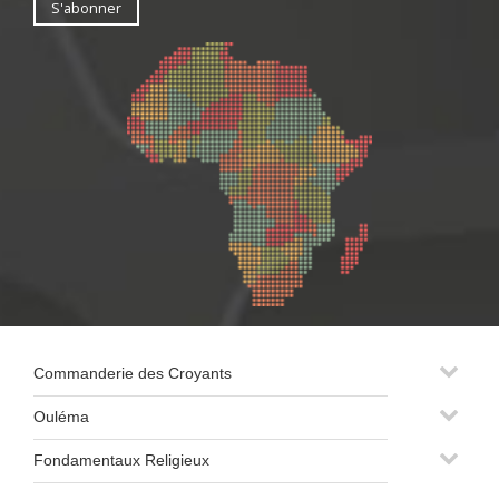
Commanderie des Croyants
Ouléma
Fondamentaux Religieux