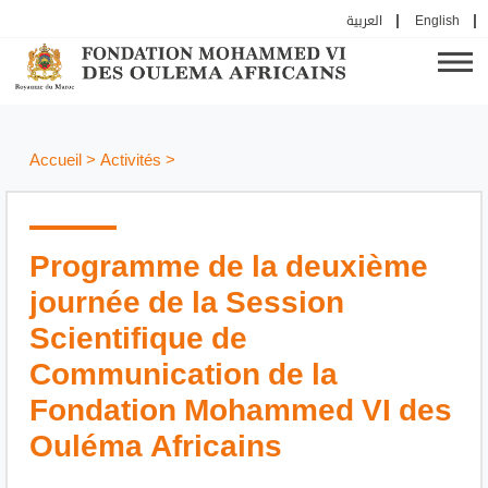
العربية
English
Accueil
>
Activités
>
Programme de la deuxième
journée de la Session
Scientifique de
Communication de la
Fondation Mohammed VI des
Ouléma Africains