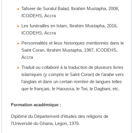
Tafseer de Suratul Balad, Ibrahim Mustapha, 2008,
ICODEHS, Accra
Les funérailles en Islam, Ibrahim Mustapha, 2016,
ICODEHS, Accra
Personnalités et lieux historiques mentionnés dans le
Saint Coran, Ibrahim Mustapha, 1987, ICODEHS,
Accra
Traduit ou collaboré à la traduction de plusieurs livres
islamiques (y compris le Saint Coran) de l’arabe vers
l’anglais et dans un certain nombre de langues telles
que le français, le Haoussa, le Twi, le Dagbani, etc.
Formation académique :
Diplômé du Département d’études des religions de
l’Université du Ghana, Legon, 1976.