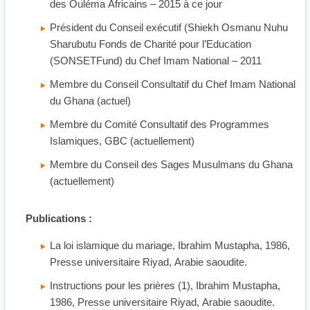
des Ouléma Africains – 2015 à ce jour
Président du Conseil exécutif (Shiekh Osmanu Nuhu
Sharubutu Fonds de Charité pour l’Education
(SONSETFund) du Chef Imam National – 2011
Membre du Conseil Consultatif du Chef Imam National
du Ghana (actuel)
Membre du Comité Consultatif des Programmes
Islamiques, GBC (actuellement)
Membre du Conseil des Sages Musulmans du Ghana
(actuellement)
Publications :
La loi islamique du mariage, Ibrahim Mustapha, 1986,
Presse universitaire Riyad, Arabie saoudite.
Instructions pour les prières (1), Ibrahim Mustapha,
1986, Presse universitaire Riyad, Arabie saoudite.