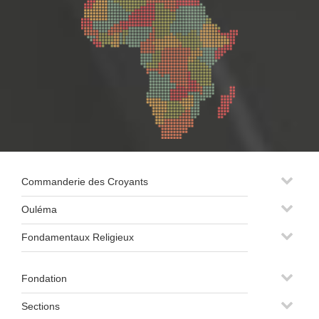
Commanderie des Croyants
Ouléma
Fondamentaux Religieux
Fondation
Sections