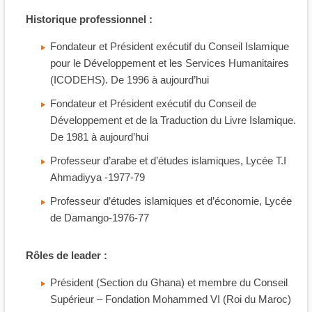
Historique professionnel :
Fondateur et Président exécutif du Conseil Islamique
pour le Développement et les Services Humanitaires
(ICODEHS). De 1996 à aujourd’hui
Fondateur et Président exécutif du Conseil de
Développement et de la Traduction du Livre Islamique.
De 1981 à aujourd’hui
Professeur d’arabe et d’études islamiques, Lycée T.I
Ahmadiyya -1977-79
Professeur d’études islamiques et d’économie, Lycée
de Damango-1976-77
Rôles de leader :
Président (Section du Ghana) et membre du Conseil
Supérieur – Fondation Mohammed VI (Roi du Maroc)