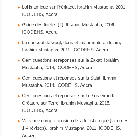
Loi islamique sur l’héritage, Ibrahim Mustapha, 2001,
ICODEHS, Accra.
Guide des fidèles (2), Ibrahim Mustapha, 2006,
ICODEHS, Accra.
Le concept de waqf, dons et testaments en Islam,
Ibrahim Mustapha, 2011, ICODEHS, Accra
Cent questions et réponses sur la Zakat, Ibrahim
Mustapha, 2014, ICODEHS, Accra
Cent questions et réponses sur la Salat, Ibrahim
Mustapha, 2014, ICODEHS, Accra
Cent questions et réponses sur la Plus Grande
Créature sur Terre, Ibrahim Mustapha, 2015,
ICODEHS, Accra
Vers une compréhension de la foi islamique (volumes
1-4 révisés), Ibrahim Mustapha, 2011, ICODEHS,
Accra