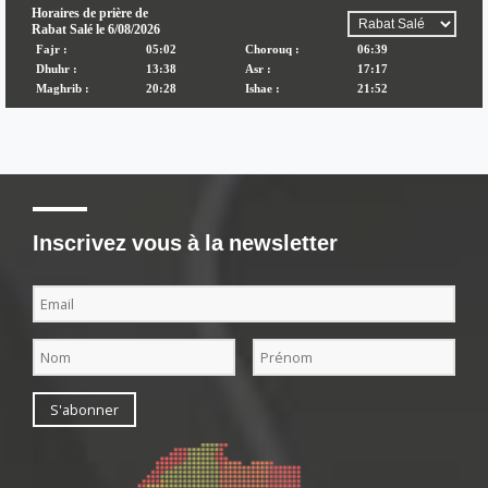
Inscrivez vous à la newsletter