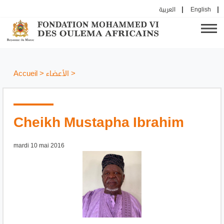
العربية
English
Accueil
>
الأعضاء
>
Cheikh Mustapha Ibrahim
mardi 10 mai 2016