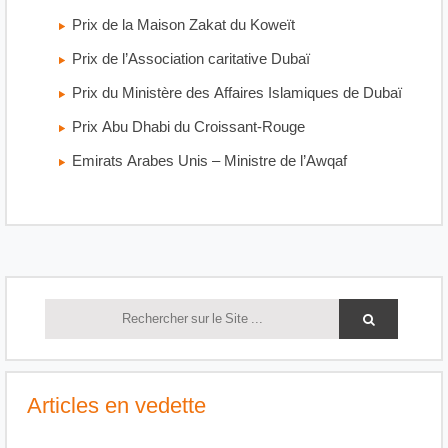
Prix de la Maison Zakat du Koweït
Prix de l’Association caritative Dubaï
Prix du Ministère des Affaires Islamiques de Dubaï
Prix Abu Dhabi du Croissant-Rouge
Emirats Arabes Unis – Ministre de l’Awqaf
Articles en vedette