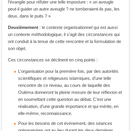
l’évangile pour réfuter une telle imposture : « un aveugle
peut-il guider un autre aveugle ? ne tomberaient-ils pas, les
deux, dans le puits ? »
Deuxièmement
: le contexte organisationnel qui est aussi
un contexte méthodologique, il s’agit des circonstances qui
ont conduit à la tenue de cette rencontre et la formulation de
son objet.
Ces circonstances se déclinent en cinq points :
L’organisation pour la première fois, par des autorités
scientifiques et religieuses islamiques, d’une telle
rencontre de ce niveau, au cours de laquelle des
Ouléma donneront la pleine mesure de leur réflexion et
en soumettant cette question au débat. C’est une
réalisation, d’une grande importance et qui mérite, en
elle-même, reconnaissance.
Pour les besoins de cet événement, des séances
préparatoires ont eu lieu durant les deux dernières