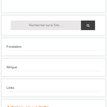
Fondation
Afrique
Links