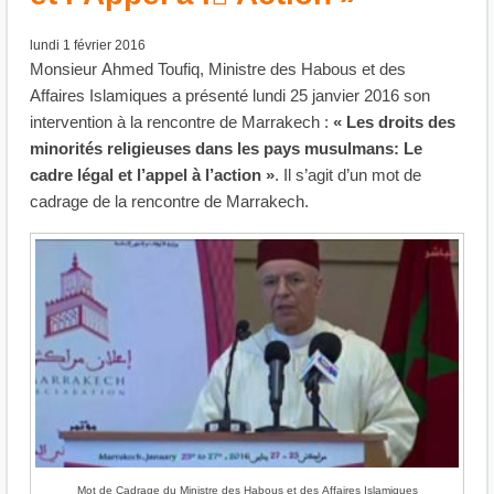
lundi 1 février 2016
Monsieur Ahmed Toufiq, Ministre des Habous et des
Affaires Islamiques a présenté lundi 25 janvier 2016 son
intervention à la rencontre de Marrakech :
« Les droits des
minorités religieuses dans les pays musulmans: Le
cadre légal et l’appel à l’action »
. Il s’agit d’un mot de
cadrage de la rencontre de Marrakech.
Mot de Cadrage du Ministre des Habous et des Affaires Islamiques