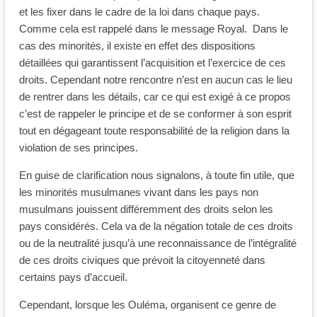
et les fixer dans le cadre de la loi dans chaque pays.
Comme cela est rappelé dans le message Royal. Dans le
cas des minorités, il existe en effet des dispositions
détaillées qui garantissent l’acquisition et l’exercice de ces
droits. Cependant notre rencontre n’est en aucun cas le lieu
de rentrer dans les détails, car ce qui est exigé à ce propos
c’est de rappeler le principe et de se conformer à son esprit
tout en dégageant toute responsabilité de la religion dans la
violation de ses principes.
En guise de clarification nous signalons, à toute fin utile, que
les minorités musulmanes vivant dans les pays non
musulmans jouissent différemment des droits selon les
pays considérés. Cela va de la négation totale de ces droits
ou de la neutralité jusqu’à une reconnaissance de l’intégralité
de ces droits civiques que prévoit la citoyenneté dans
certains pays d’accueil.
Cependant, lorsque les Ouléma, organisent ce genre de