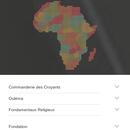
Commanderie des Croyants
Ouléma
Fondamentaux Religieux
Fondation