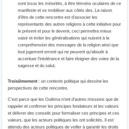
sont issus les minorités, à être témoins oculaires de ce
manifeste et se mobiliser aux côtés des. La raison
d’être de cette rencontre est d’associer les
représentants des autres religions à cette initiative pour
le présent et pour le devenir, ceci permettra mieux
saisir et éviter les généralisations qui nuisent à la
compréhension des messages de la religion ainsi que
tout jugement erroné qui ne peuvent qu’aboutir à
accentuer l’intolérance et faire éloigner des voies de la
sagesse et du salut
.
Troisièmement
: un contexte politique qui dessine les
perspectives de cette rencontre.
C’est parce que les Ouléma n’ont d’autres missions que de
rappeler et confirmer les principes fondateurs et les valeurs
et délivrer des conseils pour formaliser ces principes et ces
valeurs, que les acteurs politiques les ont sollicités. Il est
attendu des acteurs politiques de veiller à garantir les droits