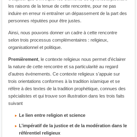
les raisons de la tenue de cette rencontre, pour ne pas
induire en erreur ni entraîner un dépassement de la part des
personnes réputées pour être justes.
Ainsi, nous pouvons donner un cadre à cette rencontre
selon trois processus complémentaires : religieux,
organisationnel et politique.
Premièrement
, le contexte religieux nous permet d’éclairer
la nature de cette rencontre et sa particularité au regard
d’autres événements. Ce contexte religieux s’appuie sur
trois orientations conformes à la tradition islamique et se
réfère à des textes de la tradition prophétique, connues des
spécialistes et qui trouve son illustration dans les trois faits
suivant
Le lien entre religion et science
L’impératif de la justice et de la modération dans le
référentiel religieux