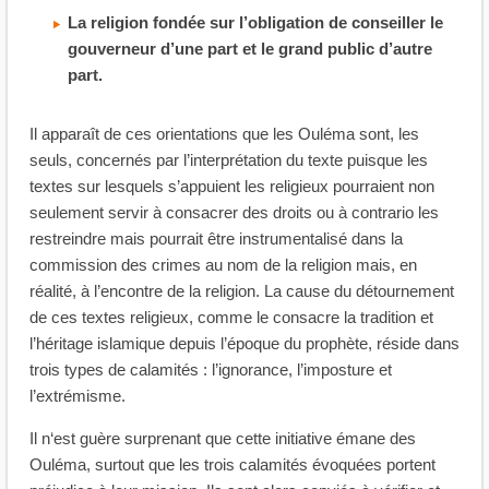
La religion fondée sur l’obligation de conseiller le
gouverneur d’une part et le grand public d’autre
part.
Il apparaît de ces orientations que les Ouléma sont, les
seuls, concernés par l’interprétation du texte puisque les
textes sur lesquels s’appuient les religieux pourraient non
seulement servir à consacrer des droits ou à contrario les
restreindre mais pourrait être instrumentalisé dans la
commission des crimes au nom de la religion mais, en
réalité, à l’encontre de la religion. La cause du détournement
de ces textes religieux, comme le consacre la tradition et
l’héritage islamique depuis l’époque du prophète, réside dans
trois types de calamités : l’ignorance, l’imposture et
l’extrémisme.
Il n‘est guère surprenant que cette initiative émane des
Ouléma, surtout que les trois calamités évoquées portent