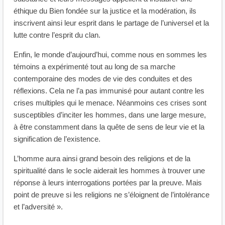
éthique du Bien fondée sur la justice et la modération, ils
inscrivent ainsi leur esprit dans le partage de l’universel et la
lutte contre l’esprit du clan.
Enfin, le monde d’aujourd’hui, comme nous en sommes les
témoins a expérimenté tout au long de sa marche
contemporaine des modes de vie des conduites et des
réflexions. Cela ne l’a pas immunisé pour autant contre les
crises multiples qui le menace. Néanmoins ces crises sont
susceptibles d’inciter les hommes, dans une large mesure,
à être constamment dans la quête de sens de leur vie et la
signification de l’existence.
L’homme aura ainsi grand besoin des religions et de la
spiritualité dans le socle aiderait les hommes à trouver une
réponse à leurs interrogations portées par la preuve. Mais
point de preuve si les religions ne s’éloignent de l’intolérance
et l’adversité ».