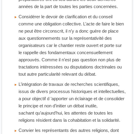
années de la part de toutes les parties concernées.
Considérer le devoir de clarification et du conseil
comme une obligation collective. L’acte de faire le bien
ne peut être circonscrit, il n’y a donc guère de place
aux questionnements sur la représentativité des
organisateurs car le chantier reste ouvert et porte sur
le rappelle des fondamentaux concensuellement
approuvés. Comme il n’est pas question non plus de
tractations intéressées ou disputations doctrinales ou
tout autre particularité relevant du débat.
L’intégration de travaux de recherches scientifiques,
issus de divers processus historiques et intellectuelles,
a pour objectif d ‘apporter un éclairage et de consolider
le principe et non d’initier un débat inutile,
sachant qu’aujourd’hui, les attentes de toutes les
religions résident dans la cohabitation et la solidarité.
Convier les représentants des autres religions, dont