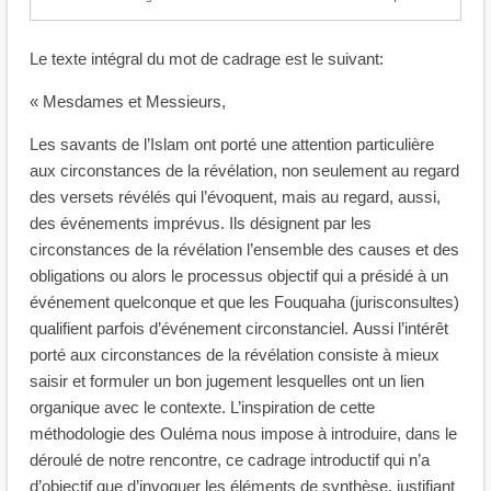
Le texte intégral du mot de cadrage est le suivant:
« Mesdames et Messieurs,
Les savants de l’Islam ont porté une attention particulière
aux circonstances de la révélation, non seulement au regard
des versets révélés qui l’évoquent, mais au regard, aussi,
des événements imprévus. Ils désignent par les
circonstances de la révélation l’ensemble des causes et des
obligations ou alors le processus objectif qui a présidé à un
événement quelconque et que les Fouquaha (jurisconsultes)
qualifient parfois d’événement circonstanciel. Aussi l’intérêt
porté aux circonstances de la révélation consiste à mieux
saisir et formuler un bon jugement lesquelles ont un lien
organique avec le contexte. L’inspiration de cette
méthodologie des Ouléma nous impose à introduire, dans le
déroulé de notre rencontre, ce cadrage introductif qui n’a
d’objectif que d’invoquer les éléments de synthèse, justifiant