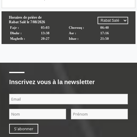
Inscrivez vous à la newsletter