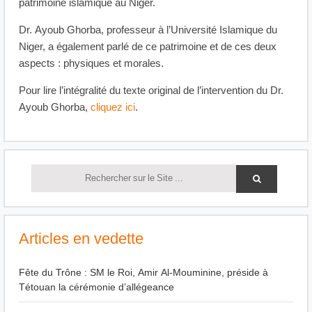
patrimoine islamique au Niger.
Dr. Ayoub Ghorba, professeur à l’Université Islamique du
Niger, a également parlé de ce patrimoine et de ces deux
aspects : physiques et morales.
Pour lire l’intégralité du texte original de l’intervention du Dr.
Ayoub Ghorba,
cliquez ici
.
Articles en vedette
Fête du Trône : SM le Roi, Amir Al-Mouminine, préside à
Tétouan la cérémonie d’allégeance