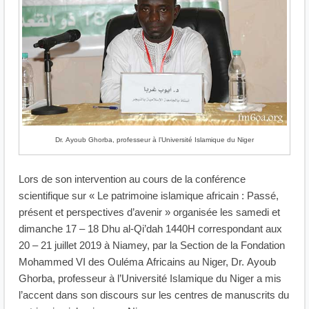
Dr. Ayoub Ghorba, professeur à l’Université Islamique du Niger
Lors de son intervention au cours de la conférence
scientifique sur « Le patrimoine islamique africain : Passé,
présent et perspectives d’avenir » organisée les samedi et
dimanche 17 – 18 Dhu al-Qi’dah 1440H correspondant aux
20 – 21 juillet 2019 à Niamey, par la Section de la Fondation
Mohammed VI des Ouléma Africains au Niger, Dr. Ayoub
Ghorba, professeur à l’Université Islamique du Niger a mis
l’accent dans son discours sur les centres de manuscrits du