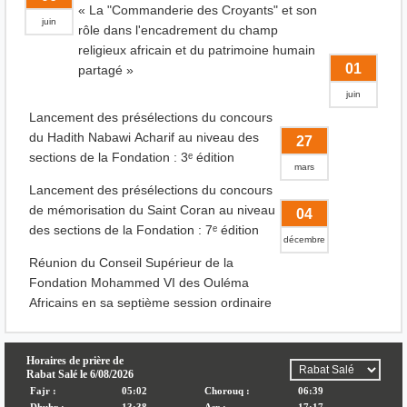
« La "Commanderie des Croyants" et son
juin
rôle dans l'encadrement du champ
religieux africain et du patrimoine humain
01
partagé »
juin
Lancement des présélections du concours
du Hadith Nabawi Acharif au niveau des
27
sections de la Fondation : 3ᵉ édition
mars
Lancement des présélections du concours
de mémorisation du Saint Coran au niveau
04
des sections de la Fondation : 7ᵉ édition
décembre
Réunion du Conseil Supérieur de la
Fondation Mohammed VI des Ouléma
Africains en sa septième session ordinaire