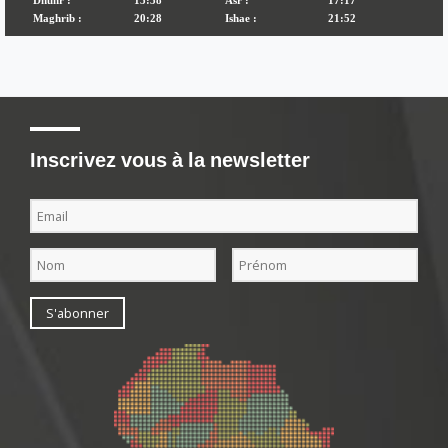
Inscrivez vous à la newsletter