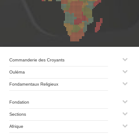
Commanderie des Croyants
Ouléma
Fondamentaux Religieux
Fondation
Sections
Afrique