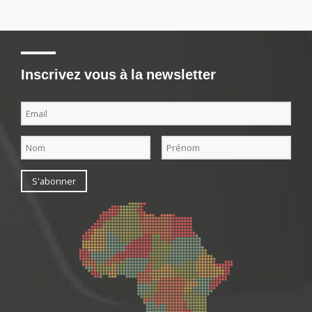
Inscrivez vous à la newsletter