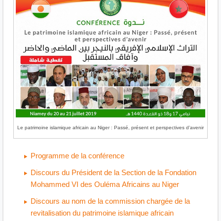
Le patrimoine islamique africain au Niger : Passé, présent et perspectives d’avenir
Programme de la conférence
Discours du Président de la Section de la Fondation
Mohammed VI des Ouléma Africains au Niger
Discours au nom de la commission chargée de la
revitalisation du patrimoine islamique africain