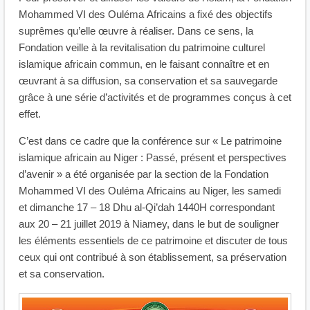
Mohammed VI des Ouléma Africains a fixé des objectifs
suprêmes qu’elle œuvre à réaliser. Dans ce sens, la
Fondation veille à la revitalisation du patrimoine culturel
islamique africain commun, en le faisant connaître et en
œuvrant à sa diffusion, sa conservation et sa sauvegarde
grâce à une série d’activités et de programmes conçus à cet
effet.
C’est dans ce cadre que la conférence sur « Le patrimoine
islamique africain au Niger : Passé, présent et perspectives
d’avenir » a été organisée par la section de la Fondation
Mohammed VI des Ouléma Africains au Niger, les samedi
et dimanche 17 – 18 Dhu al-Qi’dah 1440H correspondant
aux 20 – 21 juillet 2019 à Niamey, dans le but de souligner
les éléments essentiels de ce patrimoine et discuter de tous
ceux qui ont contribué à son établissement, sa préservation
et sa conservation.