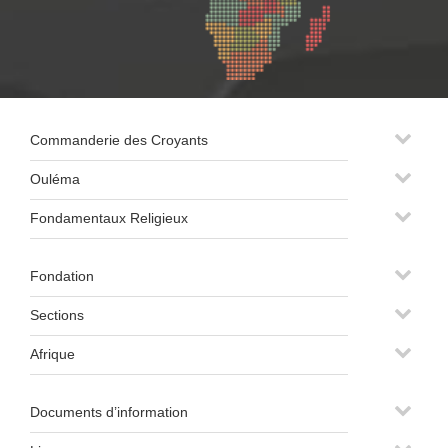
Commanderie des Croyants
Ouléma
Fondamentaux Religieux
Fondation
Sections
Afrique
Documents d’information