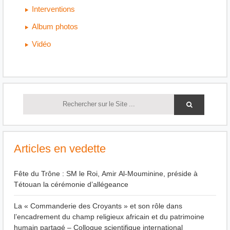
Interventions
Album photos
Vidéo
Articles en vedette
Fête du Trône : SM le Roi, Amir Al-Mouminine, préside à
Tétouan la cérémonie d’allégeance
La « Commanderie des Croyants » et son rôle dans
l’encadrement du champ religieux africain et du patrimoine
humain partagé – Colloque scientifique international