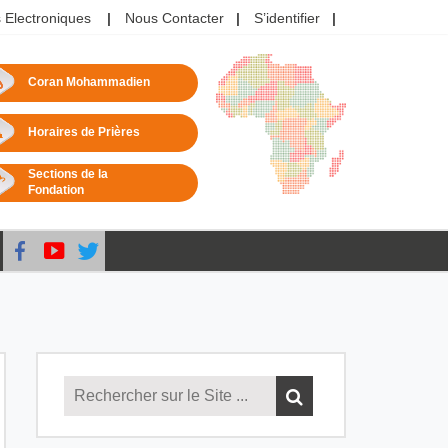
 Electroniques
Nous Contacter
S’identifier
Coran Mohammadien
Horaires de Prières
Sections de la
Fondation