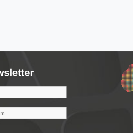
wsletter