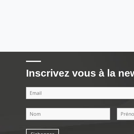
Inscrivez vous à la ne