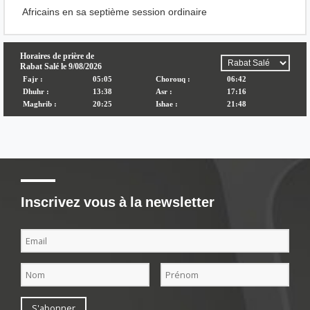
Africains en sa septième session ordinaire
Inscrivez vous à la newsletter