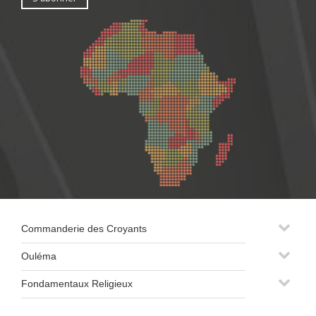
Commanderie des Croyants
Ouléma
Fondamentaux Religieux