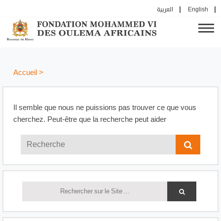
العربية
English
Accueil
>
Il semble que nous ne puissions pas trouver ce que vous
cherchez. Peut-être que la recherche peut aider