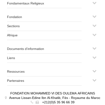
Fondamentaux Religieux
Fondation
Sections
Afrique
Documents d’information
Liens
Ressources
Partenaires
FONDATION MOHAMMED VI DES OULEMA AFRICAINS
Avenue Lissan-Edine Ibn Al-Khatib, Fès - Royaume du Maroc
+212(0)5 35 96 66 39