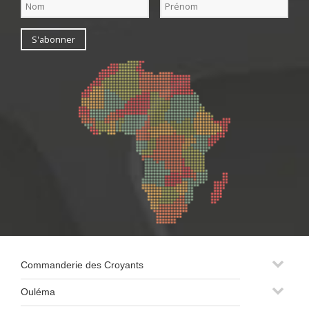
Commanderie des Croyants
Ouléma