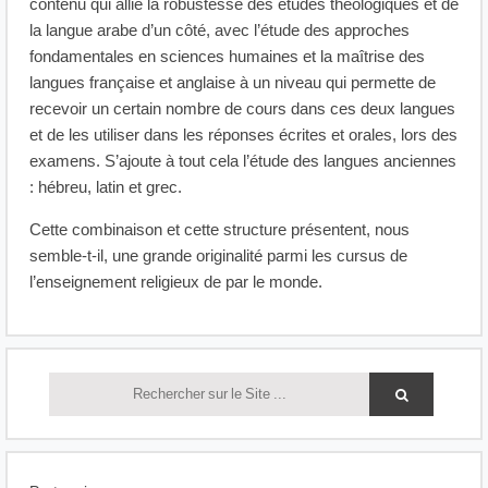
contenu qui allie la robustesse des études théologiques et de
la langue arabe d’un côté, avec l’étude des approches
fondamentales en sciences humaines et la maîtrise des
langues française et anglaise à un niveau qui permette de
recevoir un certain nombre de cours dans ces deux langues
et de les utiliser dans les réponses écrites et orales, lors des
examens. S’ajoute à tout cela l’étude des langues anciennes
: hébreu, latin et grec.
Cette combinaison et cette structure présentent, nous
semble-t-il, une grande originalité parmi les cursus de
l’enseignement religieux de par le monde.