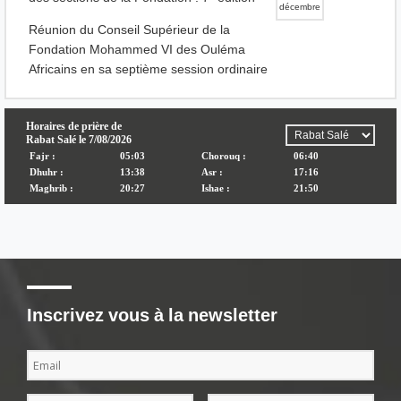
décembre
Réunion du Conseil Supérieur de la
Fondation Mohammed VI des Ouléma
Africains en sa septième session ordinaire
Inscrivez vous à la newsletter