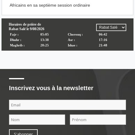
Africains en sa septième session ordinaire
Inscrivez vous à la newsletter