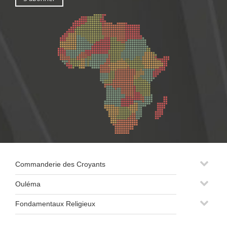
Commanderie des Croyants
Ouléma
Fondamentaux Religieux