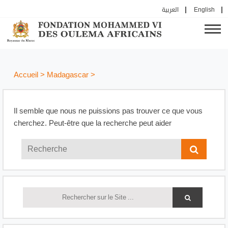
العربية
English
Accueil
>
Madagascar
>
Il semble que nous ne puissions pas trouver ce que vous
cherchez. Peut-être que la recherche peut aider