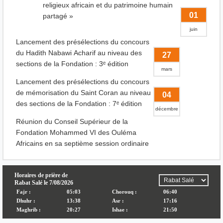
religieux africain et du patrimoine humain
01
partagé »
juin
Lancement des présélections du concours
du Hadith Nabawi Acharif au niveau des
27
sections de la Fondation : 3ᵉ édition
mars
Lancement des présélections du concours
de mémorisation du Saint Coran au niveau
04
des sections de la Fondation : 7ᵉ édition
décembre
Réunion du Conseil Supérieur de la
Fondation Mohammed VI des Ouléma
Africains en sa septième session ordinaire