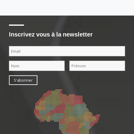
Inscrivez vous à la newsletter