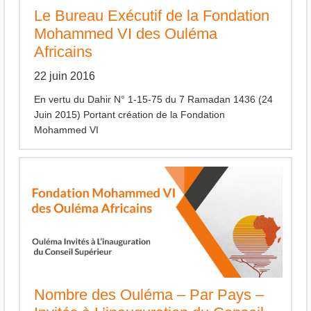
Le Bureau Exécutif de la Fondation
Mohammed VI des Ouléma
Africains
22 juin 2016
En vertu du Dahir N° 1-15-75 du 7 Ramadan 1436 (24
Juin 2015) Portant création de la Fondation
Mohammed VI
Nombre des Ouléma – Par Pays –