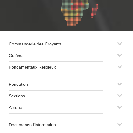
Commanderie des Croyants
Ouléma
Fondamentaux Religieux
Fondation
Sections
Afrique
Documents d’information