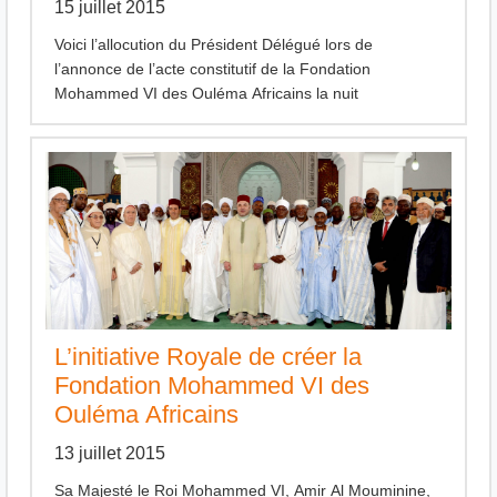
15 juillet 2015
Voici l’allocution du Président Délégué lors de
l’annonce de l’acte constitutif de la Fondation
Mohammed VI des Ouléma Africains la nuit
L’initiative Royale de créer la
Fondation Mohammed VI des
Ouléma Africains
13 juillet 2015
Sa Majesté le Roi Mohammed VI, Amir Al Mouminine,