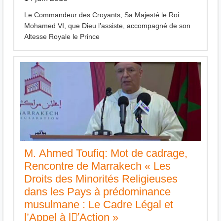
Le Commandeur des Croyants, Sa Majesté le Roi
Mohamed VI, que Dieu l’assiste, accompagné de son
Altesse Royale le Prince
M. Ahmed Toufiq: Mot de cadrage,
Rencontre de Marrakech « Les
Droits des Minorités Religieuses
dans les Pays à prédominance
musulmane : Le Cadre Légal et
l’Appel à l’َAction »