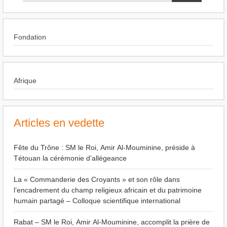
Fondation
Afrique
Articles en vedette
Fête du Trône : SM le Roi, Amir Al-Mouminine, préside à
Tétouan la cérémonie d’allégeance
La « Commanderie des Croyants » et son rôle dans
l’encadrement du champ religieux africain et du patrimoine
humain partagé – Colloque scientifique international
Rabat – SM le Roi, Amir Al-Mouminine, accomplit la prière de