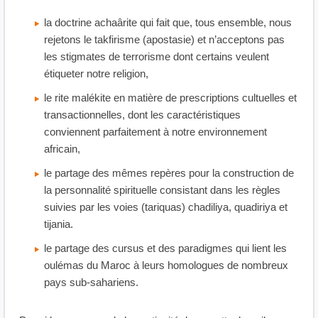
la doctrine achaârite qui fait que, tous ensemble, nous
rejetons le takfirisme (apostasie) et n’acceptons pas
les stigmates de terrorisme dont certains veulent
étiqueter notre religion,
le rite malékite en matière de prescriptions cultuelles et
transactionnelles, dont les caractéristiques
conviennent parfaitement à notre environnement
africain,
le partage des mêmes repères pour la construction de
la personnalité spirituelle consistant dans les règles
suivies par les voies (tariquas) chadiliya, quadiriya et
tijania.
le partage des cursus et des paradigmes qui lient les
oulémas du Maroc à leurs homologues de nombreux
pays sub-sahariens.