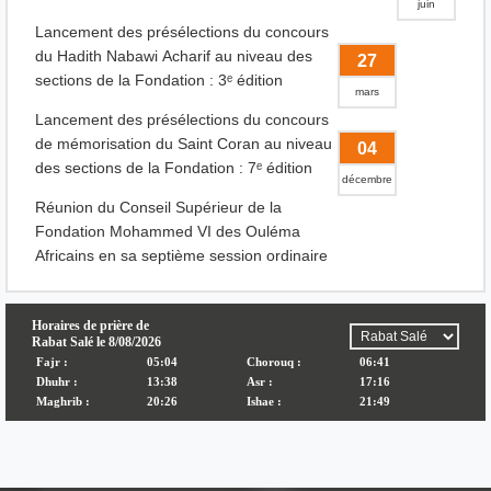
juin
Lancement des présélections du concours
du Hadith Nabawi Acharif au niveau des
27
sections de la Fondation : 3ᵉ édition
mars
Lancement des présélections du concours
de mémorisation du Saint Coran au niveau
04
des sections de la Fondation : 7ᵉ édition
décembre
Réunion du Conseil Supérieur de la
Fondation Mohammed VI des Ouléma
Africains en sa septième session ordinaire