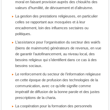
moral en faisant provision auprès des chioukhs des
valeurs d’humilité, de dévouement et d’altruisme.
La gestion des prestations religieuses, en particulier
celles se rapportant aux mosquées et à leur
encadrement, loin des influences sectaires ou
politiques.
L’assistance pour l’organisation du secteur des wakfs
(biens de mainmorte) générateurs de revenus, en vue
de garantir l’autofinancement, au niveau local, des
besoins religieux qui s’identifient dans ce cas à des
besoins sociaux.
Le renforcement du secteur de l’information religieuse
en cette époque de profusion des technologies de la
communication, avec ce qu’elle signifie comme
impératif de diffusion de la bonne parole et des justes
prescriptions de la charia.
La coopération pour la formation des personnels