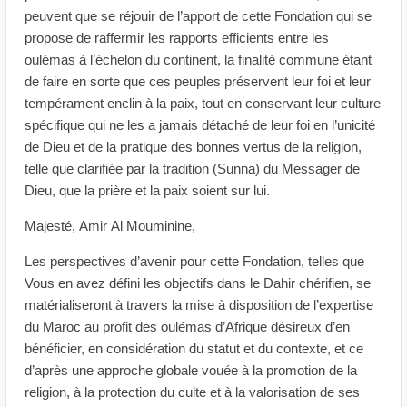
peuvent que se réjouir de l’apport de cette Fondation qui se
propose de raffermir les rapports efficients entre les
oulémas à l’échelon du continent, la finalité commune étant
de faire en sorte que ces peuples préservent leur foi et leur
tempérament enclin à la paix, tout en conservant leur culture
spécifique qui ne les a jamais détaché de leur foi en l’unicité
de Dieu et de la pratique des bonnes vertus de la religion,
telle que clarifiée par la tradition (Sunna) du Messager de
Dieu, que la prière et la paix soient sur lui.
Majesté, Amir Al Mouminine,
Les perspectives d’avenir pour cette Fondation, telles que
Vous en avez défini les objectifs dans le Dahir chérifien, se
matérialiseront à travers la mise à disposition de l’expertise
du Maroc au profit des oulémas d’Afrique désireux d’en
bénéficier, en considération du statut et du contexte, et ce
d’après une approche globale vouée à la promotion de la
religion, à la protection du culte et à la valorisation de ses