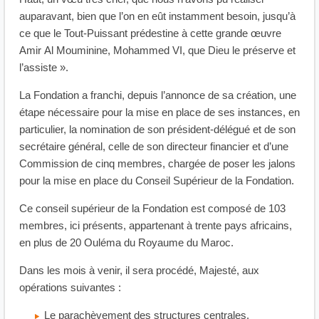
auparavant, bien que l’on en eût instamment besoin, jusqu’à
ce que le Tout-Puissant prédestine à cette grande œuvre
Amir Al Mouminine, Mohammed VI, que Dieu le préserve et
l’assiste ».
La Fondation a franchi, depuis l’annonce de sa création, une
étape nécessaire pour la mise en place de ses instances, en
particulier, la nomination de son président-délégué et de son
secrétaire général, celle de son directeur financier et d’une
Commission de cinq membres, chargée de poser les jalons
pour la mise en place du Conseil Supérieur de la Fondation.
Ce conseil supérieur de la Fondation est composé de 103
membres, ici présents, appartenant à trente pays africains,
en plus de 20 Ouléma du Royaume du Maroc.
Dans les mois à venir, il sera procédé, Majesté, aux
opérations suivantes :
Le parachèvement des structures centrales,