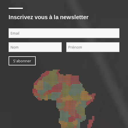
Inscrivez vous à la newsletter