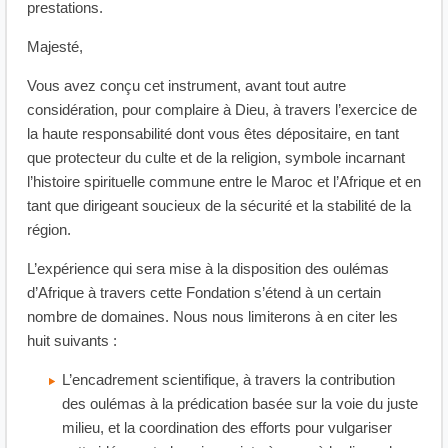
prestations.
Majesté,
Vous avez conçu cet instrument, avant tout autre
considération, pour complaire à Dieu, à travers l’exercice de
la haute responsabilité dont vous êtes dépositaire, en tant
que protecteur du culte et de la religion, symbole incarnant
l’histoire spirituelle commune entre le Maroc et l’Afrique et en
tant que dirigeant soucieux de la sécurité et la stabilité de la
région.
L’expérience qui sera mise à la disposition des oulémas
d’Afrique à travers cette Fondation s’étend à un certain
nombre de domaines. Nous nous limiterons à en citer les
huit suivants :
L’encadrement scientifique, à travers la contribution
des oulémas à la prédication basée sur la voie du juste
milieu, et la coordination des efforts pour vulgariser