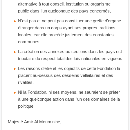
alternative à tout conseil, institution ou organisme
public dans l’un quelconque des pays concernés,
N’est pas et ne peut pas constituer une greffe d’organe
étranger dans un corps ayant ses propres traditions
locales, car elle procède justement des constantes
communes,
La création des annexes ou sections dans les pays est
tributaire du respect total des lois nationales en vigueur.
Les raisons d’être et les objectifs de cette Fondation la
placent au-dessus des desseins velléitaires et des
rivalités.
Ni la Fondation, ni ses moyens, ne sauraient se prêter
à une quelconque action dans l’un des domaines de la
politique.
Majesté Amir Al Mouminine,