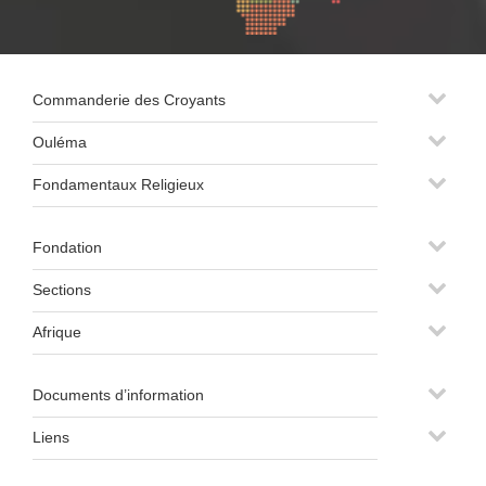
Commanderie des Croyants
Ouléma
Fondamentaux Religieux
Fondation
Sections
Afrique
Documents d’information
Liens