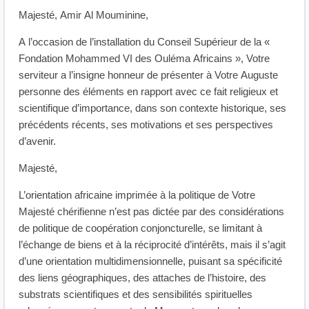
Majesté, Amir Al Mouminine,
A l’occasion de l’installation du Conseil Supérieur de la «
Fondation Mohammed VI des Ouléma Africains », Votre
serviteur a l’insigne honneur de présenter à Votre Auguste
personne des éléments en rapport avec ce fait religieux et
scientifique d’importance, dans son contexte historique, ses
précédents récents, ses motivations et ses perspectives
d’avenir.
Majesté,
L’orientation africaine imprimée à la politique de Votre
Majesté chérifienne n’est pas dictée par des considérations
de politique de coopération conjoncturelle, se limitant à
l’échange de biens et à la réciprocité d’intérêts, mais il s’agit
d’une orientation multidimensionnelle, puisant sa spécificité
des liens géographiques, des attaches de l’histoire, des
substrats scientifiques et des sensibilités spirituelles