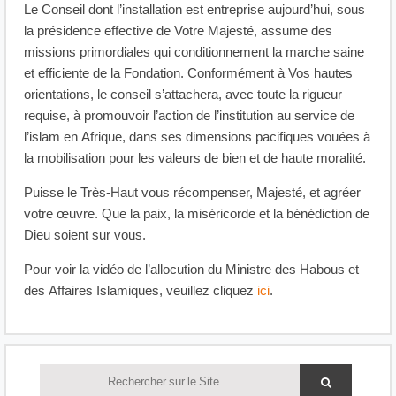
Le Conseil dont l’installation est entreprise aujourd’hui, sous
la présidence effective de Votre Majesté, assume des
missions primordiales qui conditionnement la marche saine
et efficiente de la Fondation. Conformément à Vos hautes
orientations, le conseil s’attachera, avec toute la rigueur
requise, à promouvoir l’action de l’institution au service de
l’islam en Afrique, dans ses dimensions pacifiques vouées à
la mobilisation pour les valeurs de bien et de haute moralité.
Puisse le Très-Haut vous récompenser, Majesté, et agréer
votre œuvre. Que la paix, la miséricorde et la bénédiction de
Dieu soient sur vous.
Pour voir la vidéo de l’allocution du Ministre des Habous et
des Affaires Islamiques, veuillez cliquez
ici
.