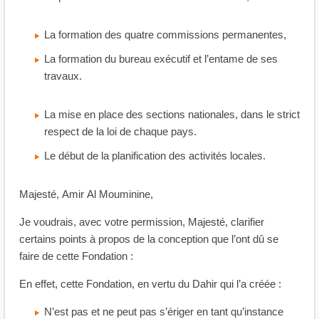
La formation des quatre commissions permanentes,
La formation du bureau exécutif et l’entame de ses
travaux.
La mise en place des sections nationales, dans le strict
respect de la loi de chaque pays.
Le début de la planification des activités locales.
Majesté, Amir Al Mouminine,
Je voudrais, avec votre permission, Majesté, clarifier
certains points à propos de la conception que l’ont dû se
faire de cette Fondation :
En effet, cette Fondation, en vertu du Dahir qui l’a créée :
N’est pas et ne peut pas s’ériger en tant qu’instance