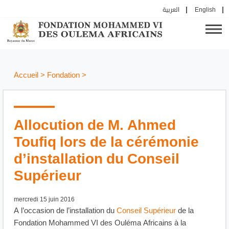
العربية
English
Accueil
>
Fondation
>
Allocution de M. Ahmed
Toufiq lors de la cérémonie
d’installation du Conseil
Supérieur
mercredi 15 juin 2016
A l’occasion de l’installation du
Conseil Supérieur
de la
Fondation Mohammed VI des Ouléma Africains à la