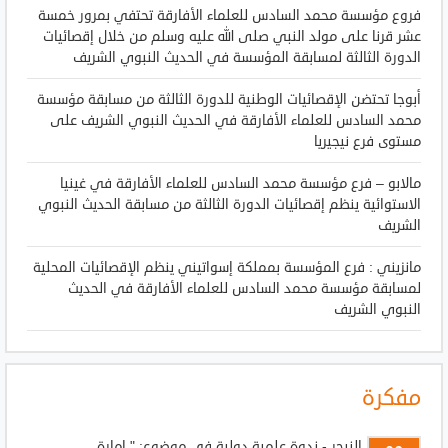
فروع مؤسسة محمد السادس للعلماء الأفارقة تحتفي بمرور خمسة
عشر قرنا على مولد النبي صلى الله عليه وسلم من خلال إقصائيات
الدورة الثالثة لمسابقة المؤسسة في الحديث النبوي الشريف
أبوجا تحتضن الإقصائيات الوطنية للدورة الثالثة من مسابقة مؤسسة
محمد السادس للعلماء الأفارقة في الحديث النبوي الشريف على
مستوى فرع نيجيريا
مالابو – فرع مؤسسة محمد السادس للعلماء الأفارقة في غينيا
الاستوائية ينظم إقصائيات الدورة الثالثة من مسابقة الحديث النبوي
الشريف
مانزيني : فرع المؤسسة بمملكة إسواتيني ينظم الإقصائيات المحلية
لمسابقة مؤسسة محمد السادس للعلماء الأفارقة في الحديث
النبوي الشريف
مفكرة
النيجر - ندوة علمية دولية في موضوع: " إمارة