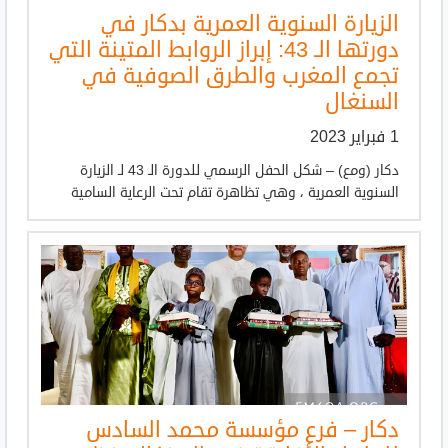
الزيارة السنوية العمرية بدكار في
دورتها الـ 43: إبراز الروابط المتينة التي
تجمع المغرب والطرق الصوفية في
السنغال
1 فبراير 2023
دكار (ومع) – شكل الحفل الرسمي للدورة الـ 43 لـ الزيارة
السنوية العمرية ، وهي تظاهرة تقام تحت الرعاية السامية
دكار – فرع مؤسسة محمد السادس