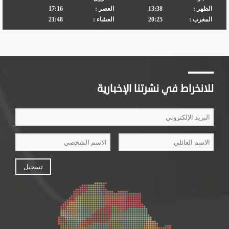
للانخراط في نشرتنا الإخبارية