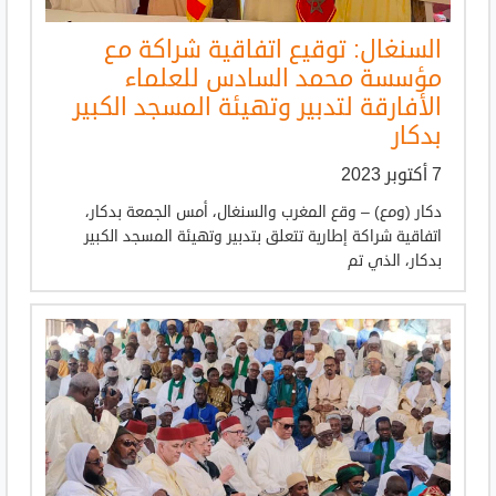
السنغال: توقيع اتفاقية شراكة مع
مؤسسة محمد السادس للعلماء
الأفارقة لتدبير وتهيئة المسجد الكبير
بدكار
7 أكتوبر 2023
دكار (ومع) – وقع المغرب والسنغال، أمس الجمعة بدكار،
اتفاقية شراكة إطارية تتعلق بتدبير وتهيئة المسجد الكبير
بدكار، الذي تم