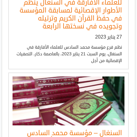
للعلماء الأفارقة في السنغال ينظم
الأطوار الإقصائية لمسابقة المؤسسة
في حفظ القرآن الكريم وترتيله
وتجويده في نسختها الرابعة
27 يناير 2023
نظم فرع مؤسسة محمد السادس للعلماء الأفارقة في
السنغال، يوم السبت 21 يناير 2023، بالعاصمة دكار، التصفيات
الإقصائية من أجل
السنغال – مؤسسة محمد السادس