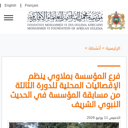
English
Français
الرئيسية
>
أنشطة
>
فرع المؤسسة بملاوي ينظم
الإقصائيات المحلية للدورة الثالثة
من مسابقة المؤسسة في الحديث
النبوي الشريف
الخميس 11 يونيو 2026