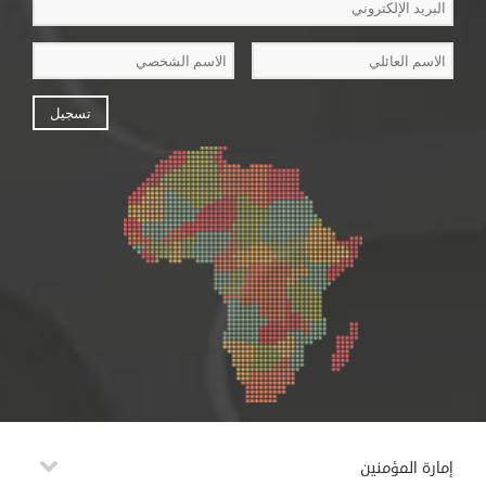
إمارة المؤمنين