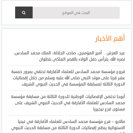
أهم الأخبار
عيد العرش .. أمير المؤمنين، صاحب الجلالة، الملك محمد السادس،
نصره الله، يترأس حفل الولاء بالقصر الملكي بتطوان
فروع مؤسسة محمد السادس للعلماء الأفارقة تحتفي بمرور خمسة
عشر قرنا على مولد النبي صلى الله عليه وسلم من خلال إقصائيات
الدورة الثالثة لمسابقة المؤسسة في الحديث النبوي الشريف
أبوجا تحتضن الإقصائيات الوطنية للدورة الثالثة من مسابقة مؤسسة
محمد السادس للعلماء الأفارقة في الحديث النبوي الشريف على
مستوى فرع نيجيريا
مالابو – فرع مؤسسة محمد السادس للعلماء الأفارقة في غينيا
الاستوائية ينظم إقصائيات الدورة الثالثة من مسابقة الحديث النبوي