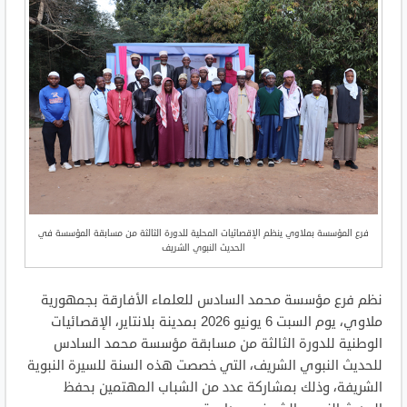
فرع المؤسسة بملاوي ينظم الإقصائيات المحلية للدورة الثالثة من مسابقة المؤسسة في
الحديث النبوي الشريف
نظم فرع مؤسسة محمد السادس للعلماء الأفارقة بجمهورية
ملاوي، يوم السبت 6 يونيو 2026 بمدينة بلانتاير، الإقصائيات
الوطنية للدورة الثالثة من مسابقة مؤسسة محمد السادس
للحديث النبوي الشريف، التي خصصت هذه السنة للسيرة النبوية
الشريفة، وذلك بمشاركة عدد من الشباب المهتمين بحفظ