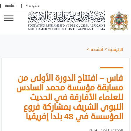
English
Français
الرئيسية
>
أنشطة
>
فاس – افتتاح الدورة الأولى من
مسابقة مؤسسة محمد السادس
للعلماء الأفارقة في الحديث
النبوي الشريف بمشاركة فروع
المؤسسة في 48 بلدا إفريقيا
الجمعة 18 أكتوبر 2024