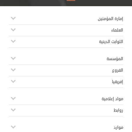
إمارة المؤمنين
العلماء
الثوابت الدينية
المؤسسة
الفروع
إفريقيا
مواد إعلامية
روابط
موارد