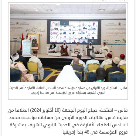
فاس – افتتاح الدورة الأولى من مسابقة مؤسسة محمد السادس للعلماء الأفارقة في الحديث
النبوي الشريف بمشاركة فروع المؤسسة في 48 بلدا إفريقيا
فاس
– افتتحت، صباح اليوم الجمعة (18 أكتوبر 2024) انطلاقا من
مدينة فاس، نهائيات الدورة الأولى من
مسابقة
مؤسسة محمد
السادس للعلماء الأفارقة في
الحديث النبوي الشريف
بمشاركة
فروع المؤسسة في 48 بلدا
إفريقيا
.