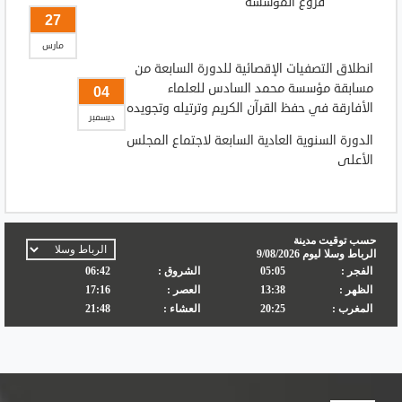
فروع المؤسسة
27
مارس
انطلاق التصفيات الإقصائية للدورة السابعة من
مسابقة مؤسسة محمد السادس للعلماء
04
الأفارقة في حفظ القرآن الكريم وترتيله وتجويده
ديسمبر
الدورة السنوية العادية السابعة لاجتماع المجلس
الأعلى