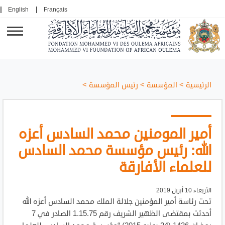
English
Français
الرئيسية
>
المؤسسة
>
رئيس المؤسسة
>
أمير المومنين محمد السادس أعزه
الله: رئيس مؤسسة محمد السادس
للعلماء الأفارقة
الأربعاء 10 أبريل 2019
تحت رئاسة أمير المؤمنين جلالة الملك محمد السادس أعزه الله
أحدثت بمقتضى الظهير الشريف رقم 1.15.75 الصادر في 7