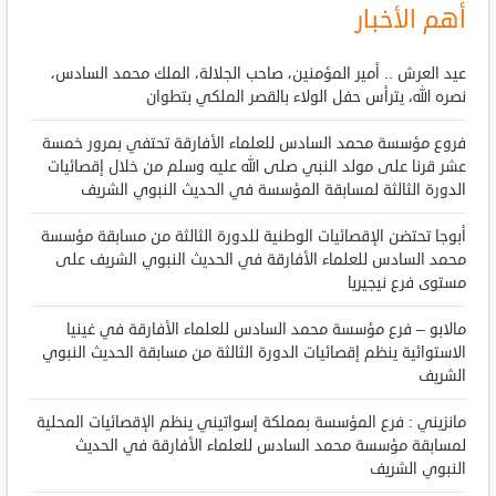
أهم الأخبار
عيد العرش .. أمير المؤمنين، صاحب الجلالة، الملك محمد السادس،
نصره الله، يترأس حفل الولاء بالقصر الملكي بتطوان
فروع مؤسسة محمد السادس للعلماء الأفارقة تحتفي بمرور خمسة
عشر قرنا على مولد النبي صلى الله عليه وسلم من خلال إقصائيات
الدورة الثالثة لمسابقة المؤسسة في الحديث النبوي الشريف
أبوجا تحتضن الإقصائيات الوطنية للدورة الثالثة من مسابقة مؤسسة
محمد السادس للعلماء الأفارقة في الحديث النبوي الشريف على
مستوى فرع نيجيريا
مالابو – فرع مؤسسة محمد السادس للعلماء الأفارقة في غينيا
الاستوائية ينظم إقصائيات الدورة الثالثة من مسابقة الحديث النبوي
الشريف
مانزيني : فرع المؤسسة بمملكة إسواتيني ينظم الإقصائيات المحلية
لمسابقة مؤسسة محمد السادس للعلماء الأفارقة في الحديث
النبوي الشريف