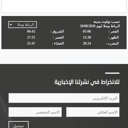
للانخراط في نشرتنا الإخبارية