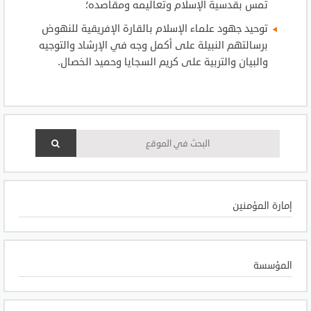
تمس بقدسية الإسلام وتعاليمه ومقاصده؛
توحيد جهود علماء الإسلام بالقارة الإفريقية للنهوض
برسالتهم النبيلة على أكمل وجه في الإرشاد والتوجيه
والبيان والتربية على كريم السجايا وحميد الخصال.
إمارة المؤمنين
المؤسسة