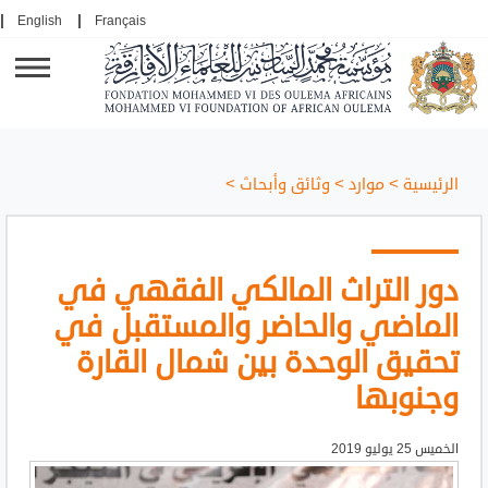
English
Français
الرئيسية
>
موارد
>
وثائق وأبحاث
>
دور التراث المالكي الفقهي في
الماضي والحاضر والمستقبل في
تحقيق الوحدة بين شمال القارة
وجنوبها
الخميس 25 يوليو 2019