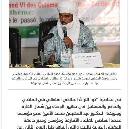
الدكتور عبد المهيمن محمد الأمين عضو مؤسسة محمد السادس للعلماء الأفارقة ومؤسس
ومدير جامعة المغيلي الدولية بالنيجر، دور التراث المالكي الفقهي في الماضي والحاضر
والمستقبل في تحقيق الوحدة بين شمال القارة وجنوبها
نص محاضرة “دور التراث المالكي الفقهي في الماضي
والحاضر والمستقبل في تحقيق الوحدة بين شمال القارة
وجنوبها؛ للدكتور عبد المهيمن محمد الأمين عضو مؤسسة
محمد السادس للعلماء الأفارقة ومؤسس ومدير جامعة
المغيلي الدولية بالنيجر والتي ألقاها خلال اليوم الثاني من