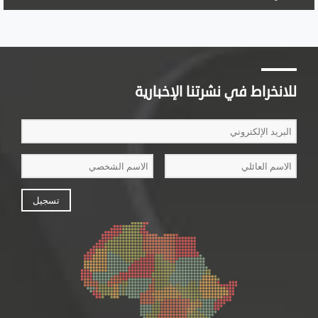
للانخراط في نشرتنا الإخبارية