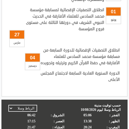
انطلاق التصفيات الإقصائية لمسابقة مؤسسة
01
محمد السادس للعلماء الأفارقة في الحديث
يونيو
النبوي الشريف في دورتها الثالثة على مستوى
فروع المؤسسة
27
مارس
انطلاق التصفيات الإقصائية للدورة السابعة من
مسابقة مؤسسة محمد السادس للعلماء
04
الأفارقة في حفظ القرآن الكريم وترتيله وتجويده
ديسمبر
الدورة السنوية العادية السابعة لاجتماع المجلس
الأعلى