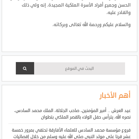
الحسن وجميع أفراد الأسرة الملكية المجيدة. إنه ولي ذلك
والقادر عليه.
والسلام عليكم ورحمة الله تعالى وبركاته.
أهم الأخبار
عيد العرش .. أمير المؤمنين، صاحب الجلالة، الملك محمد السادس،
نصره الله، يترأس حفل الولاء بالقصر الملكي بتطوان
فروع مؤسسة محمد السادس للعلماء الأفارقة تحتفي بمرور خمسة
عشر قرنا على مولد النبي صلى الله عليه وسلم من خلال إقصائيات