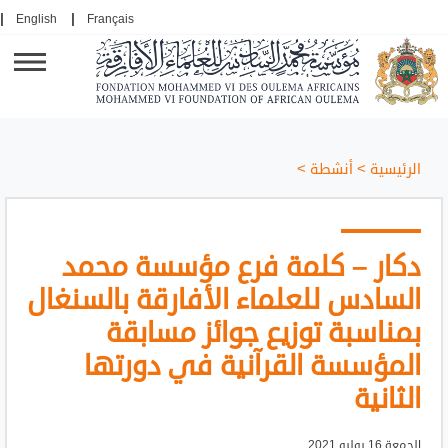
English
Français
الرئيسية
>
أنشطة
>
دكار – كلمة فرع مؤسسة محمد
السادس للعلماء الأفارقة بالسنغال
بمناسبة توزيع جوائز مسابقة
المؤسسة القرآنية في دورتها
الثانية
الجمعة 16 يوليو 2021