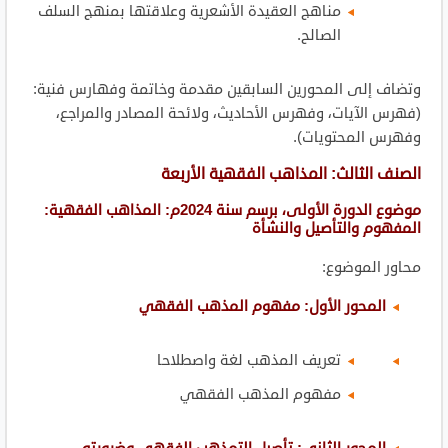
مناهج العقيدة الأشعرية وعلاقتها بمنهج السلف
الصالح.
وتضاف إلى المحورين السابقين مقدمة وخاتمة وفهارس فنية:
(فهرس الآيات، وفهرس الأحاديث، ولائحة المصادر والمراجع،
وفهرس المحتويات).
الصنف
الثالث: المذاهب الفقهية الأربعة
موضوع الدورة الأولى، برسم سنة 2024م: المذاهب الفقهية:
المفهوم والتأصيل والنشأة
محاور الموضوع:
المحور الأول: مفهوم المذهب الفقهي
تعريف المذهب لغة واصطلاحا
مفهوم المذهب الفقهي