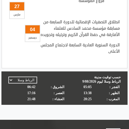
فروع المؤسسة
27
مارس
انطلاق التصفيات الإقصائية للدورة السابعة من
مسابقة مؤسسة محمد السادس للعلماء
04
الأفارقة في حفظ القرآن الكريم وترتيله وتجويده
ديسمبر
الدورة السنوية العادية السابعة لاجتماع المجلس
الأعلى