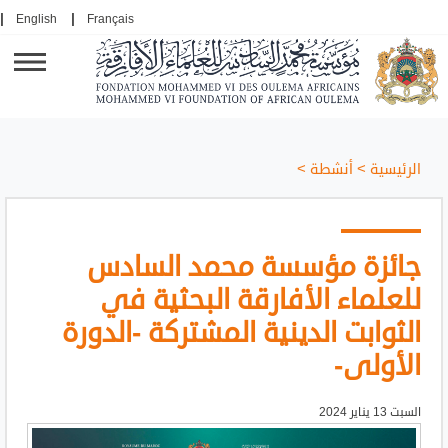
English
Français
الرئيسية
>
أنشطة
>
جائزة مؤسسة محمد السادس
للعلماء الأفارقة البحثية في
الثوابت الدينية المشتركة -الدورة
الأولى-
السبت 13 يناير 2024