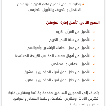
وظيفتها في تحصين فهم الدين وتنزيله من
الانتحال والتحريف والتأويل التطرفي.
المحور الثاني: تأصيل إمارة المؤمنين
التأصيل من القرآن الكريم
التأصيل من سنة النبي الكريم
التأصيل من عمل الخلفاء الراشدين وأقوالهم.
التأصيل من أقوال فقهاء المذاهب الأربعة المعتمدة
التأصيل العقلي والمصلحي
التأصيل من خلال عمل أمراء المؤمنين بالمشرق
التأصيل من خلال عمل أمراء المؤمنين بالمغرب.
وتضاف إلى المحورين السابقين مقدمة وخاتمة وفهارس فنية:
(فهرس الآيات، وفهرس الأحاديث، ولائحة المصادر والمراجع،
وفهرس المحتويات).