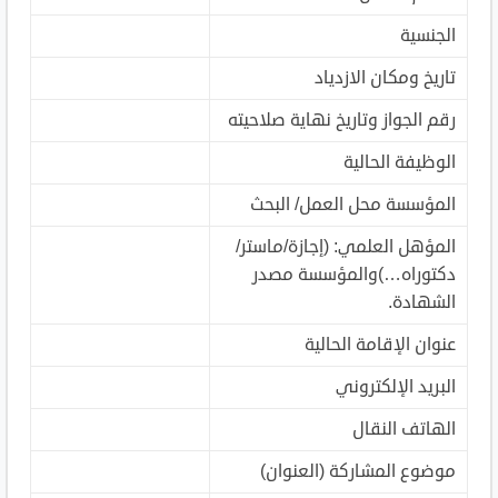
الجنسية
تاريخ ومكان الازدياد
رقم الجواز وتاريخ نهاية صلاحيته
الوظيفة الحالية
المؤسسة محل العمل/ البحث
المؤهل العلمي: (إجازة/ماستر/
دكتوراه…)والمؤسسة مصدر
الشهادة.
عنوان الإقامة الحالية
البريد الإلكتروني
الهاتف النقال
موضوع المشاركة (العنوان)