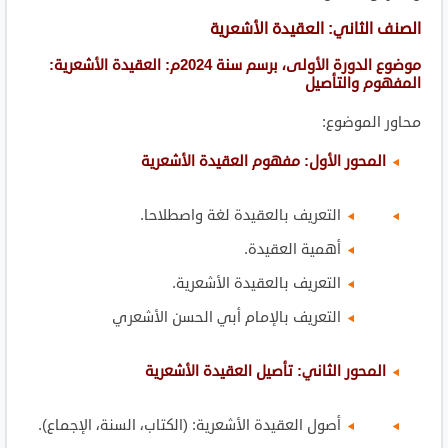
الصنف
الثاني: العقيدة الأشعرية
موضوع الدورة الأولى، برسم سنة 2024م: العقيدة الأشعرية:
المفهوم والتأصيل
محاور الموضوع:
المحور الأول: مفهوم العقيدة الأشعرية
التعريف بالعقيدة لغة واصطلاحا.
أهمية العقيدة.
التعريف بالعقيدة الأشعرية.
التعريف بالإمام أبي الحسن الأشعري
المحور الثاني: تأصيل العقيدة الأشعرية
أصول العقيدة الأشعرية: (الكتاب، السنة، الإجماع).