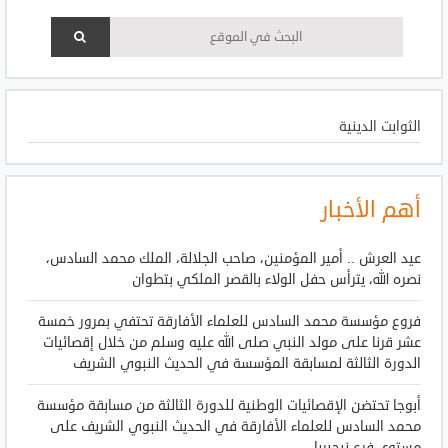
الثوابت الدينية
أهم الأخبار
عيد العرش .. أمير المؤمنين، صاحب الجلالة، الملك محمد السادس،
نصره الله، يترأس حفل الولاء بالقصر الملكي بتطوان
فروع مؤسسة محمد السادس للعلماء الأفارقة تحتفي بمرور خمسة
عشر قرنا على مولد النبي صلى الله عليه وسلم من خلال إقصائيات
الدورة الثالثة لمسابقة المؤسسة في الحديث النبوي الشريف
أبوجا تحتضن الإقصائيات الوطنية للدورة الثالثة من مسابقة مؤسسة
محمد السادس للعلماء الأفارقة في الحديث النبوي الشريف على
مستوى فرع نيجيريا