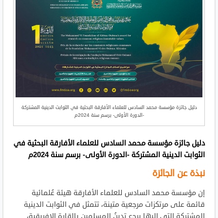
دليل جائزة مؤسسة محمد السادس للعلماء الأفارقة البحثية في الثوابت الدينية المشتركة
-الدورة الأولى- برسم سنة 2024م
دليل جائزة مؤسسة محمد السادس للعلماء الأفارقة البحثية في
الثوابت الدينية المشتركة -الدورة الأولى- برسم سنة 2024م
نبذة عن الجائزة
إن مؤسسة محمد السادس للعلماء الأفارقة هيئة عُلمائية
قائمة على مرتكزات مرجعية متينة، تتمثل في الثوابت الدينية
المشتركة التي إليها يرجع تدينُ المسلمين بالقارة الإفريقية،