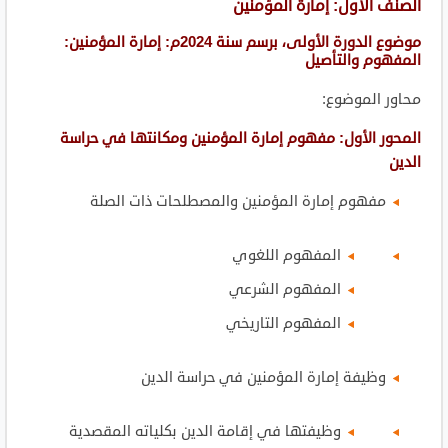
الصنف الأول: إمارة المؤمنين
موضوع الدورة الأولى، برسم سنة 2024م: إمارة المؤمنين:
المفهوم والتأصيل
محاور الموضوع:
المحور الأول: مفهوم إمارة المؤمنين ومكانتها في حراسة
الدين
مفهوم إمارة المؤمنين والمصطلحات ذات الصلة
المفهوم اللغوي
المفهوم الشرعي
المفهوم التاريخي
وظيفة إمارة المؤمنين في حراسة الدين
وظيفتها في إقامة الدين بكلياته المقصدية