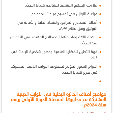
ملاءمة المنهج المعتمد لمعالجة قضايا البحث.
مراعاة التوازن في تقسيم مباحث الموضوع.
أصالة المصادر والمراجع، واعتماد الدقة والأمانة في
التوثيق وفق نظام APA.
سلامة اللغة وملاءمتها للاصطلاح المعتمد في التخصص
قيد البحث.
قوة التحليل للقضايا العلمية وحضور شخصية الباحث في
ذلك.
احترام التصور المؤطر لمنظومة الثوابت الدينية المشتركة
في تحرير قضايا البحث.
مواضيع أصناف الجائزة البحثية في الثوابت الدينية
المشتركة مع محاورها المفصلة الدورة الأولى برسم
سنة 2024م.