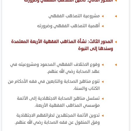
المحور الثاني: تأصيل التمذهب الفقهي وضرورته
مشروعية التمذهب الفقهي
أهمية التمذهب الفقهي وضرورته
المحور الثالث: نشأة المذاهب الفقهية الأربعة المعتمدة
وسندها إلى النبوة
وقوع الاختلاف الفقهي المحمود ومشروعيته في
عهد الصحابة رضي الله عنهم.
تنوع مناهج الصحابة والتابعين في فقه الأحكام من
الكتاب والسنة.
تسلسل مناهج الصحابة الاجتهادية إلى الأئمة
مؤسسي المذاهب الفقهية الأربعة.
تدوين الأئمة المجتهدين لطرائقهم الاجتهادية
وفق المنقول عن فقه الصحابة رضي الله عنهم.