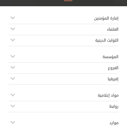
إمارة المؤمنين
العلماء
الثوابت الدينية
المؤسسة
الفروع
إفريقيا
مواد إعلامية
روابط
موارد