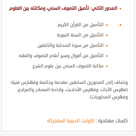
المحور الثاني: تأصيل التصوف السني، ومكانته بين العلوم
التأصيل من القرآن الكريم
التأصيل من السنة النبوية
التأصيل من سيرة الصحابة والتابعين
التأصيل من أقوال وسير أعلام التصوف والفقه
مكانة التصوف السني بين علوم الشرع.
وتضاف إلى المحورين السابقين مقدمة وخاتمة وفهارس فنية:
(فهرس الآيات، وفهرس الأحاديث، ولائحة المصادر والمراجع،
وفهرس المحتويات).
كلمات مفتاحية :
الثوابت الدينية المشتركة