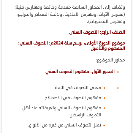
وتضاف إلى المحاور السابقة مقدمة وخاتمة وفهارس فنية:
(فهرس الآيات، وفهرس الأحاديث، ولائحة المصادر والمراجع،
وفهرس المحتويات).
الصنف
الرابع: التصوف السني
موضوع الدورة الأولى، برسم سنة 2024م: التصوف السني:
المفهوم والتأصيل
محاور الموضوع:
المحور الأول: مفهوم التصوف السني
معنى التصوف في اللغة
مفهوم التصوف في الاصطلاح
مفهوم التصوف السني وتعريفاته عند أهل
التصوف الراسخين.
تميز التصوف السني عن غيره من الأنواع.