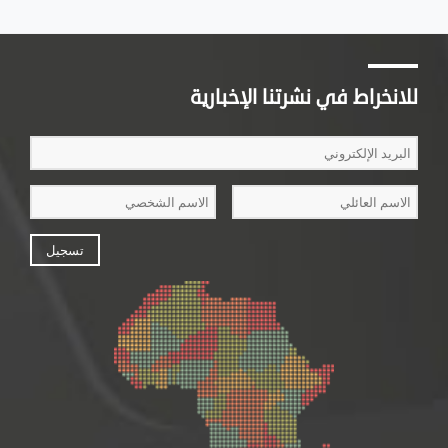
للانخراط في نشرتنا الإخبارية