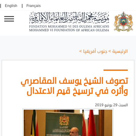
English
Français
الرئيسية
>
جنوب أفريقيا
>
تصوف الشيخ يوسف المقاصري
وأثره في ترسيخ قيم الاعتدال
السبت 29 يونيو 2019