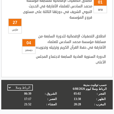
انطلاق التصفيات الإقصائية لمسابقة مؤسسة
01
محمد السادس للعلماء الأفارقة في الحديث
يونيو
النبوي الشريف في دورتها الثالثة على مستوى
فروع المؤسسة
27
مارس
انطلاق التصفيات الإقصائية للدورة السابعة من
مسابقة مؤسسة محمد السادس للعلماء
04
الأفارقة في حفظ القرآن الكريم وترتيله وتجويده
ديسمبر
الدورة السنوية العادية السابعة لاجتماع المجلس
الأعلى