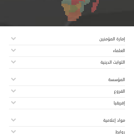
إمارة المؤمنين
العلماء
الثوابت الدينية
المؤسسة
الفروع
إفريقيا
مواد إعلامية
روابط