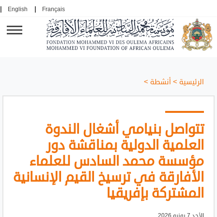
English
Français
الرئيسية
>
أنشطة
>
تتواصل بنيامي أشغال الندوة
العلمية الدولية بمناقشة دور
مؤسسة محمد السادس للعلماء
الأفارقة في ترسيخ القيم الإنسانية
المشتركة بإفريقيا
الأحد 7 يونيو 2026