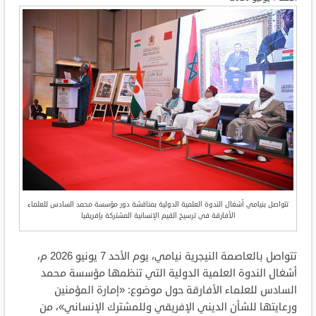
تتواصل بنيامي أشغال الندوة العلمية الدولية بمناقشة دور مؤسسة محمد السادس للعلماء
الأفارقة في ترسيخ القيم الإنسانية المشتركة بإفريقيا
تتواصل بالعاصمة النيجرية نيامي، يوم الأحد 7 يونيو 2026 م،
أشغال الندوة العلمية الدولية التي تنظمها مؤسسة محمد
السادس للعلماء الأفارقة حول موضوع: «إمارة المؤمنين
ورعايتها للشأن الديني الإفريقي وللمشترك الإنساني»، من