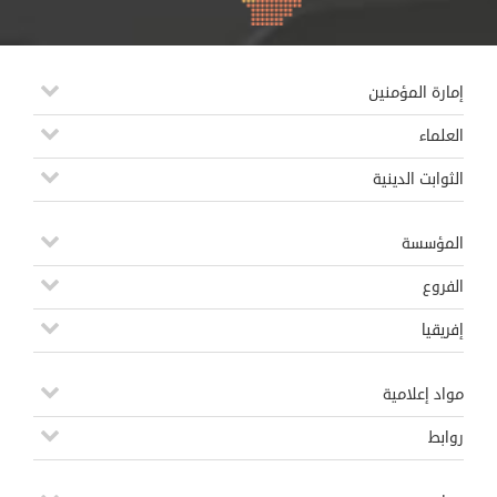
إمارة المؤمنين
العلماء
الثوابت الدينية
المؤسسة
الفروع
إفريقيا
مواد إعلامية
روابط