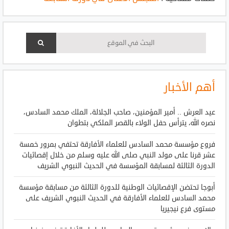
أهم الأخبار
عيد العرش .. أمير المؤمنين، صاحب الجلالة، الملك محمد السادس،
نصره الله، يترأس حفل الولاء بالقصر الملكي بتطوان
فروع مؤسسة محمد السادس للعلماء الأفارقة تحتفي بمرور خمسة
عشر قرنا على مولد النبي صلى الله عليه وسلم من خلال إقصائيات
الدورة الثالثة لمسابقة المؤسسة في الحديث النبوي الشريف
أبوجا تحتضن الإقصائيات الوطنية للدورة الثالثة من مسابقة مؤسسة
محمد السادس للعلماء الأفارقة في الحديث النبوي الشريف على
مستوى فرع نيجيريا