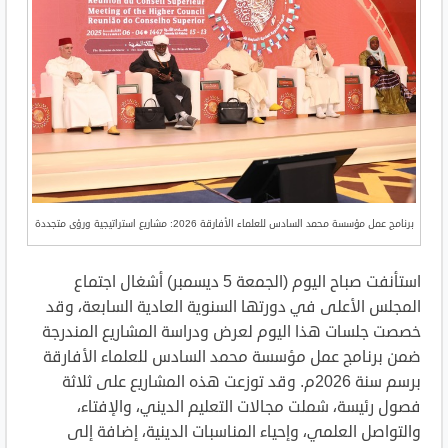
برنامج عمل مؤسسة محمد السادس للعلماء الأفارقة 2026: مشاريع استراتيجية ورؤى متجددة
استأنفت صباح اليوم (الجمعة 5 ديسمبر) أشغال اجتماع
المجلس الأعلى في دورتها السنوية العادية السابعة، وقد
خصصت جلسات هذا اليوم لعرض ودراسة المشاريع المندرجة
ضمن برنامج عمل مؤسسة محمد السادس للعلماء الأفارقة
برسم سنة 2026م. وقد توزعت هذه المشاريع على ثلاثة
فصول رئيسة، شملت مجالات التعليم الديني، والإفتاء،
والتواصل العلمي، وإحياء المناسبات الدينية، إضافة إلى