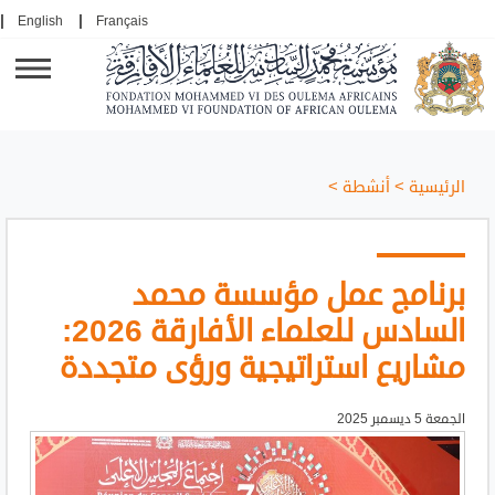
English
Français
الرئيسية
>
أنشطة
>
برنامج عمل مؤسسة محمد
السادس للعلماء الأفارقة 2026:
مشاريع استراتيجية ورؤى متجددة
الجمعة 5 ديسمبر 2025