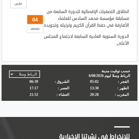
مارس
انطلاق التصفيات الإقصائية للدورة السابعة من
مسابقة مؤسسة محمد السادس للعلماء
04
الأفارقة في حفظ القرآن الكريم وترتيله وتجويده
ديسمبر
الدورة السنوية العادية السابعة لاجتماع المجلس
الأعلى
للانخراط في نشرتنا الإخبارية