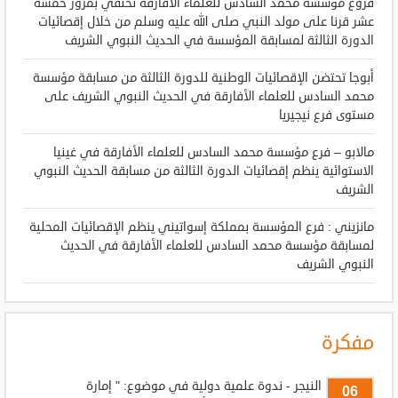
فروع مؤسسة محمد السادس للعلماء الأفارقة تحتفي بمرور خمسة
عشر قرنا على مولد النبي صلى الله عليه وسلم من خلال إقصائيات
الدورة الثالثة لمسابقة المؤسسة في الحديث النبوي الشريف
أبوجا تحتضن الإقصائيات الوطنية للدورة الثالثة من مسابقة مؤسسة
محمد السادس للعلماء الأفارقة في الحديث النبوي الشريف على
مستوى فرع نيجيريا
مالابو – فرع مؤسسة محمد السادس للعلماء الأفارقة في غينيا
الاستوائية ينظم إقصائيات الدورة الثالثة من مسابقة الحديث النبوي
الشريف
مانزيني : فرع المؤسسة بمملكة إسواتيني ينظم الإقصائيات المحلية
لمسابقة مؤسسة محمد السادس للعلماء الأفارقة في الحديث
النبوي الشريف
مفكرة
النيجر - ندوة علمية دولية في موضوع: " إمارة
06