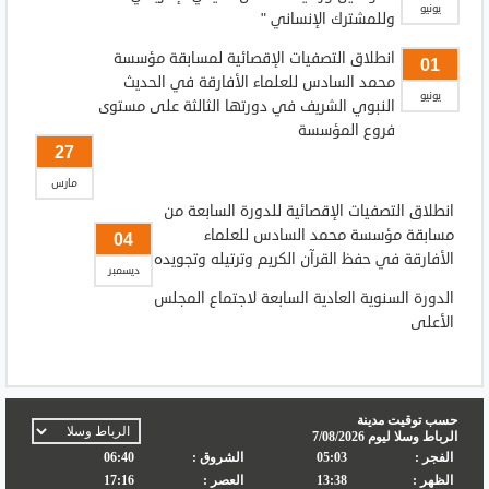
يونيو
وللمشترك الإنساني "
انطلاق التصفيات الإقصائية لمسابقة مؤسسة
01
محمد السادس للعلماء الأفارقة في الحديث
يونيو
النبوي الشريف في دورتها الثالثة على مستوى
فروع المؤسسة
27
مارس
انطلاق التصفيات الإقصائية للدورة السابعة من
مسابقة مؤسسة محمد السادس للعلماء
04
الأفارقة في حفظ القرآن الكريم وترتيله وتجويده
ديسمبر
الدورة السنوية العادية السابعة لاجتماع المجلس
الأعلى