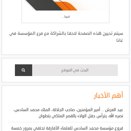
قريبا…
سيتم تحيين هذه الصفحة لاحقا بالشراكة مع فرع المؤسسة في
غانا
أهم الأخبار
عيد العرش .. أمير المؤمنين، صاحب الجلالة، الملك محمد السادس،
نصره الله، يترأس حفل الولاء بالقصر الملكي بتطوان
فروع مؤسسة محمد السادس للعلماء الأفارقة تحتفي بمرور خمسة