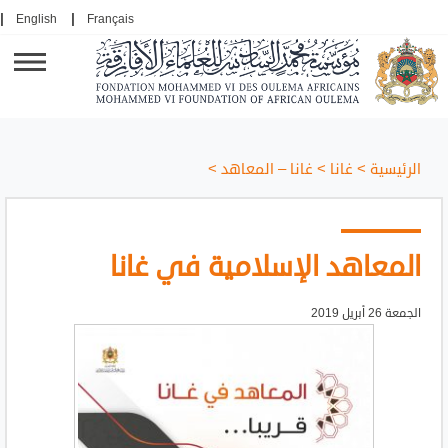
English
Français
الرئيسية
>
غانا
>
غانا – المعاهد
>
المعاهد الإسلامية في غانا
الجمعة 26 أبريل 2019