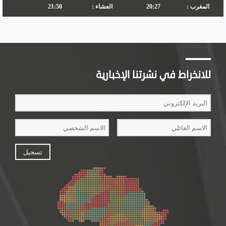
للانخراط في نشرتنا الإخبارية